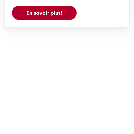
En savoir plus!