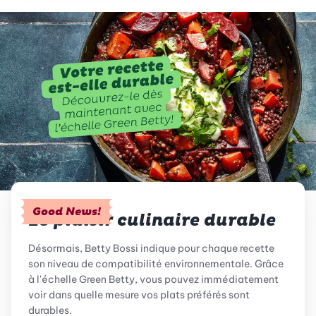
Good News!
Le plaisir culinaire durable
Désormais, Betty Bossi indique pour chaque recette
son niveau de compatibilité environnementale. Grâce
à l'échelle Green Betty, vous pouvez immédiatement
voir dans quelle mesure vos plats préférés sont
durables.