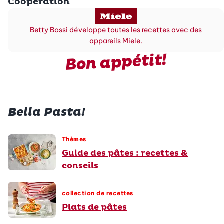
Coopération
Betty Bossi développe toutes les recettes avec des
appareils Miele.
Bon appétit!
Bella Pasta!
Thèmes
Guide des pâtes : recettes &
conseils
collection de recettes
Plats de pâtes