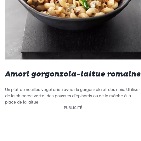
Amori gorgonzola-laitue romaine
Un plat de nouilles végétarien avec du gorgonzola et des noix. Utiliser
de la chicorée verte, des pousses d’épinards ou de la mâche à la
place de la laitue.
PUBLICITÉ