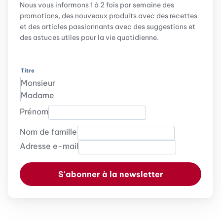
Nous vous informons 1 à 2 fois par semaine des
promotions, des nouveaux produits avec des recettes
et des articles passionnants avec des suggestions et
des astuces utiles pour la vie quotidienne.
Titre
Monsieur
Madame
Prénom
Nom de famille
Adresse e-mail
S'abonner à la newsletter