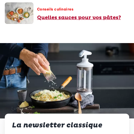
Conseils culinaires
Quelles sauces pour vos pâtes?
La newsletter classique