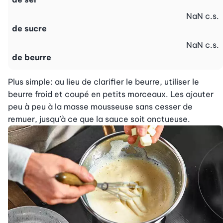
NaN
c.s.
de sucre
NaN
c.s.
de beurre
Plus simple: au lieu de clarifier le beurre, utiliser le 
beurre froid et coupé en petits morceaux. Les ajouter 
peu à peu à la masse mousseuse sans cesser de 
remuer, jusqu’à ce que la sauce soit onctueuse.