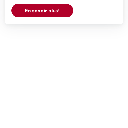
En savoir plus!