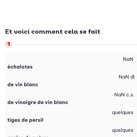
Et voici comment cela se fait
NaN
échalotes
NaN
dl
de vin blanc
NaN
c.s.
de vinaigre de vin blanc
quelques
tiges de persil
quelques