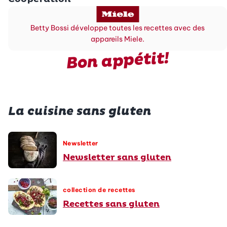
Betty Bossi développe toutes les recettes avec des
appareils Miele.
Bon appétit!
La cuisine sans gluten
Newsletter
Newsletter sans gluten
collection de recettes
Recettes sans gluten