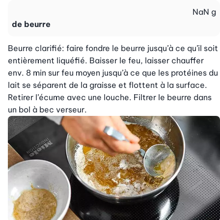
NaN
g
de beurre
Beurre clarifié: faire fondre le beurre jusqu’à ce qu’il soit 
entièrement liquéfié. Baisser le feu, laisser chauffer 
env. 8 min sur feu moyen jusqu’à ce que les protéines du 
lait se séparent de la graisse et flottent à la surface. 
Retirer l’écume avec une louche. Filtrer le beurre dans 
un bol à bec verseur.