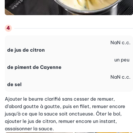
NaN
c.c.
de jus de citron
un peu
de piment de Cayenne
NaN
c.c.
de sel
Ajouter le beurre clarifié sans cesser de remuer, 
d’abord goutte à goutte, puis en filet, remuer encore 
jusqu’à ce que la sauce soit onctueuse. Ôter le bol, 
ajouter le jus de citron, remuer encore un instant, 
assaisonner la sauce.