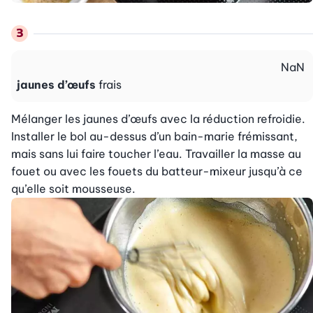
NaN
jaunes d’œufs
frais
Mélanger les jaunes d’œufs avec la réduction refroidie. 
Installer le bol au-dessus d’un bain-marie frémissant, 
mais sans lui faire toucher l’eau. Travailler la masse au 
fouet ou avec les fouets du batteur-mixeur jusqu’à ce 
qu’elle soit mousseuse.