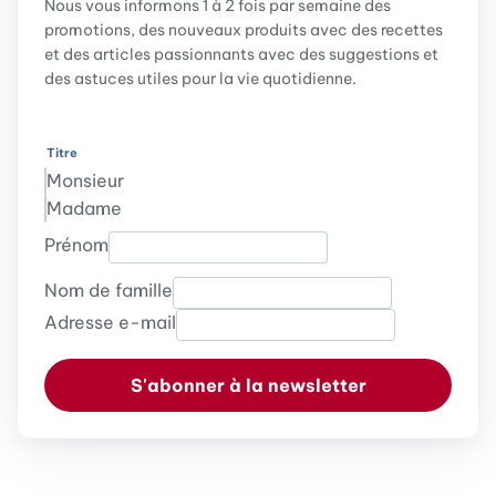
Nous vous informons 1 à 2 fois par semaine des
promotions, des nouveaux produits avec des recettes
et des articles passionnants avec des suggestions et
des astuces utiles pour la vie quotidienne.
Titre
Monsieur
Madame
Prénom
Nom de famille
Adresse e-mail
S'abonner à la newsletter