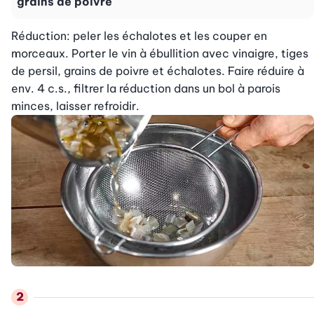
grains de poivre
Réduction: peler les échalotes et les couper en 
morceaux. Porter le vin à ébullition avec vinaigre, tiges 
de persil, grains de poivre et échalotes. Faire réduire à 
env. 4 c.s., filtrer la réduction dans un bol à parois 
minces, laisser refroidir.