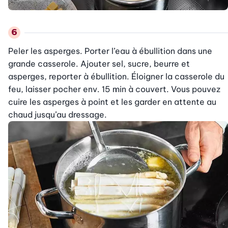
Peler les asperges. Porter l’eau à ébullition dans une 
grande casserole. Ajouter sel, sucre, beurre et 
asperges, reporter à ébullition. Éloigner la casserole du 
feu, laisser pocher env. 15 min à couvert. Vous pouvez 
cuire les asperges à point et les garder en attente au 
chaud jusqu’au dressage.