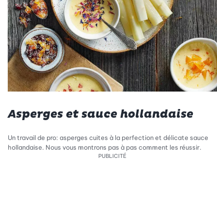
Asperges et sauce hollandaise
Un travail de pro: asperges cuites à la perfection et délicate sauce
hollandaise. Nous vous montrons pas à pas comment les réussir.
PUBLICITÉ