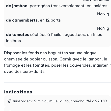
de jambon
, partagées transversalement, en lanières
NaN
g
de camemberts
, en 12 parts
NaN
g
de tomates
séchées à l’huile , égouttées, en fines
lanières
Disposer les fonds des baguettes sur une plaque 
chemisée de papier cuisson. Garnir avec le jambon, le 
fromage et les tomates, poser les couvercles, maintenir 
avec des cure-dents.
Indications
Cuisson: env. 9 min au milieu du four préchauffé à 220 °C.