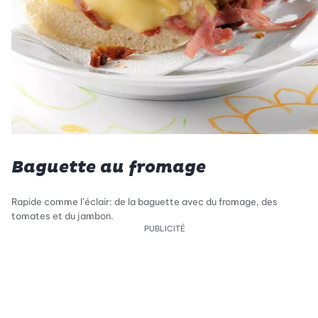
Baguette au fromage
Rapide comme l’éclair: de la baguette avec du fromage, des
tomates et du jambon.
PUBLICITÉ