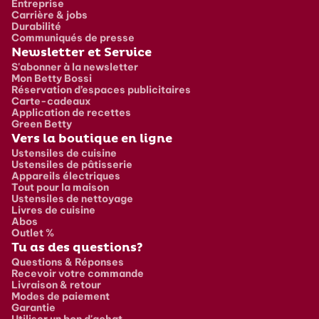
Entreprise
Carrière & jobs
Durabilité
Communiqués de presse
Newsletter et Service
S'abonner à la newsletter
Mon Betty Bossi
Réservation d’espaces publicitaires
Carte-cadeaux
Application de recettes
Green Betty
Vers la boutique en ligne
Ustensiles de cuisine
Ustensiles de pâtisserie
Appareils électriques
Tout pour la maison
Ustensiles de nettoyage
Livres de cuisine
Abos
Outlet %
Tu as des questions?
Questions & Réponses
Recevoir votre commande
Livraison & retour
Modes de paiement
Garantie