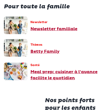
Pour toute la famille
Newsletter
Newsletter familiale
Thèmes
Betty Family
Santé
Meal prep: cuisiner à l'avance
facilite le quotidien
Nos points forts
pour les enfants