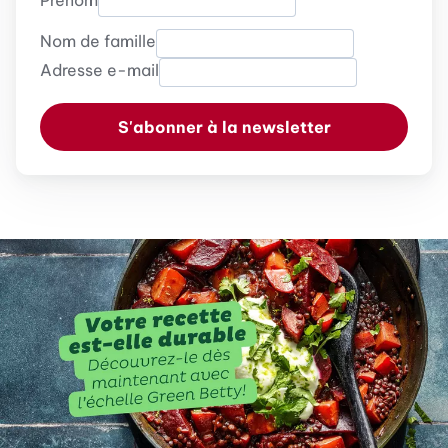
Prénom
Nom de famille
Adresse e-mail
S'abonner à la newsletter