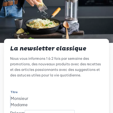
La newsletter classique
Nous vous informons 1 à 2 fois par semaine des
promotions, des nouveaux produits avec des recettes
et des articles passionnants avec des suggestions et
des astuces utiles pour la vie quotidienne.
Titre
Monsieur
Madame