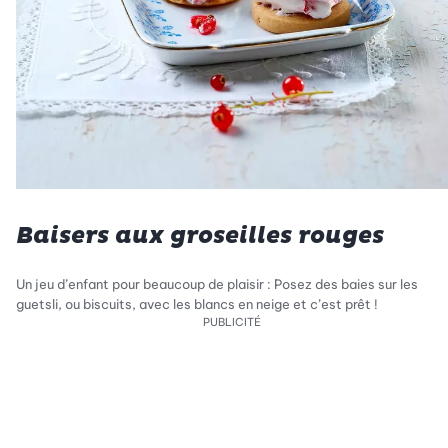
Baisers aux groseilles rouges
Un jeu d’enfant pour beaucoup de plaisir : Posez des baies sur les
guetsli, ou biscuits, avec les blancs en neige et c’est prêt !
PUBLICITÉ