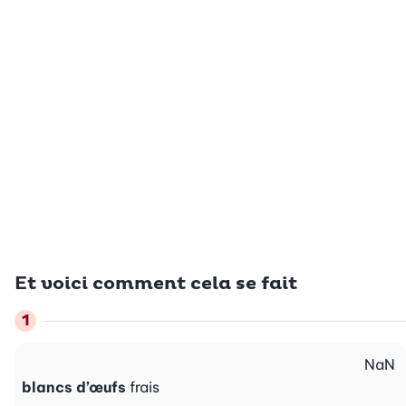
Et voici comment cela se fait
NaN
blancs d’œufs
frais