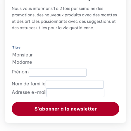
Nous vous informons 1 à 2 fois par semaine des
promotions, des nouveaux produits avec des recettes
et des articles passionnants avec des suggestions et
des astuces utiles pour la vie quotidienne.
Titre
Monsieur
Madame
Prénom
Nom de famille
Adresse e-mail
S'abonner à la newsletter