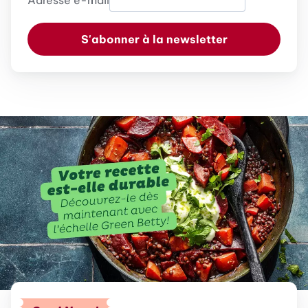
Adresse e-mail
S'abonner à la newsletter