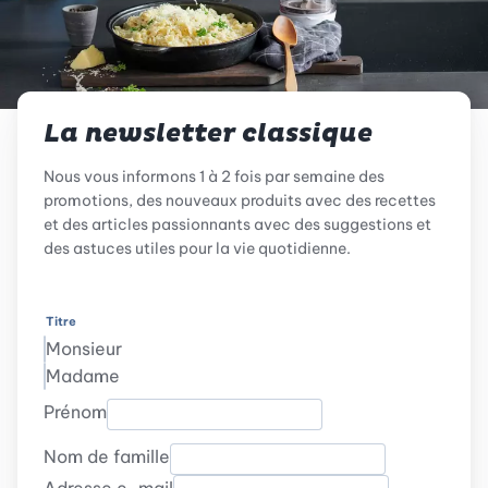
La newsletter classique
Nous vous informons 1 à 2 fois par semaine des
promotions, des nouveaux produits avec des recettes
et des articles passionnants avec des suggestions et
des astuces utiles pour la vie quotidienne.
Titre
Monsieur
Madame
Prénom
Nom de famille