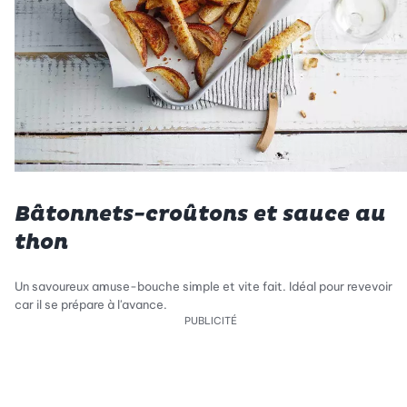
Bâtonnets-croûtons et sauce au
thon
Un savoureux amuse-bouche simple et vite fait. Idéal pour revevoir
car il se prépare à l'avance.
PUBLICITÉ