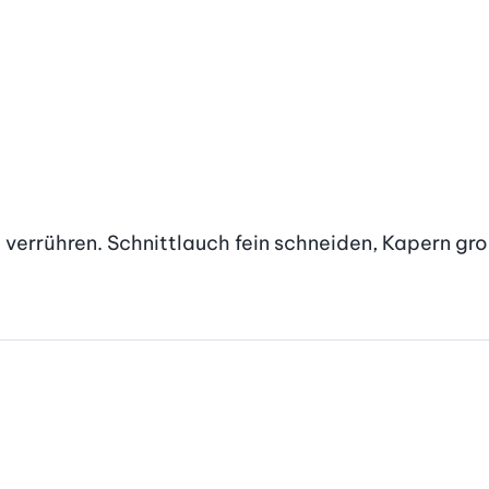
 verrühren. Schnittlauch fein schneiden, Kapern gr