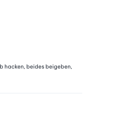
ob hacken, beides beigeben, 