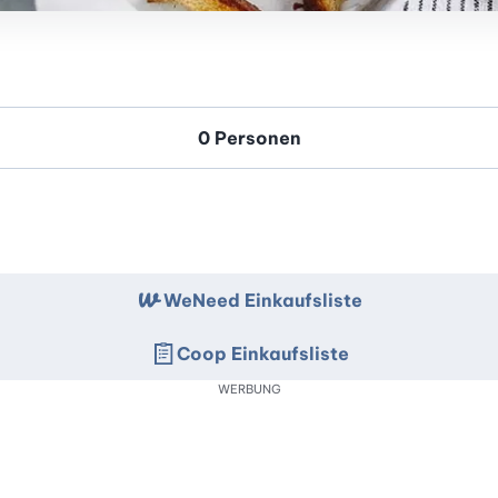
WeNeed Einkaufsliste
Coop Einkaufsliste
WERBUNG