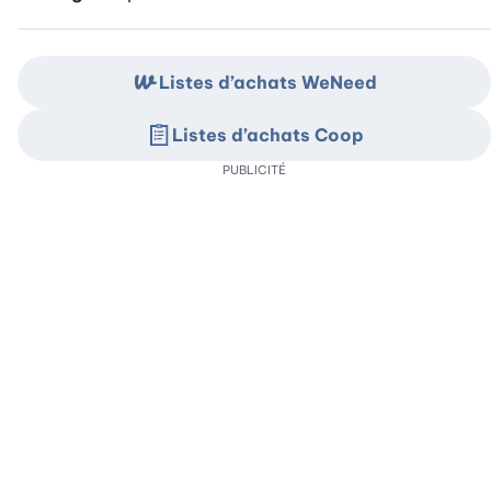
Listes d’achats WeNeed
Listes d’achats Coop
PUBLICITÉ