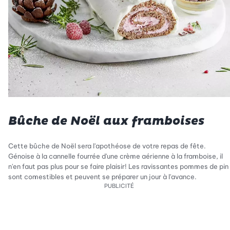
Bûche de Noël aux framboises
Cette bûche de Noël sera l'apothéose de votre repas de fête.
Génoise à la cannelle fourrée d'une crème aérienne à la framboise, il
n'en faut pas plus pour se faire plaisir! Les ravissantes pommes de pin
sont comestibles et peuvent se préparer un jour à l'avance.
PUBLICITÉ