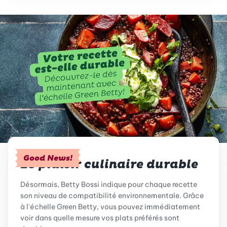
Good News!
Le plaisir culinaire durable
Désormais, Betty Bossi indique pour chaque recette
son niveau de compatibilité environnementale. Grâce
à l'échelle Green Betty, vous pouvez immédiatement
voir dans quelle mesure vos plats préférés sont