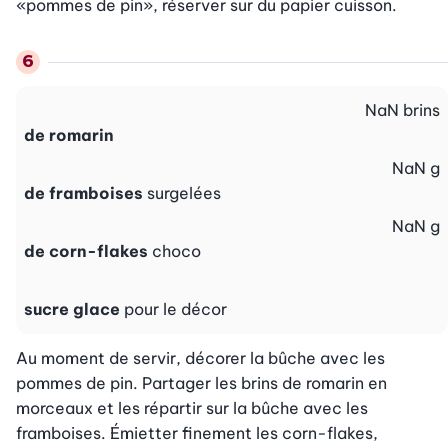
«pommes de pin», réserver sur du papier cuisson.
NaN
brins
de romarin
NaN
g
de framboises
surgelées
NaN
g
de corn-flakes
choco
sucre glace
pour le décor
Au moment de servir, décorer la bûche avec les 
pommes de pin. Partager les brins de romarin en 
morceaux et les répartir sur la bûche avec les 
framboises. Émietter finement les corn-flakes, 