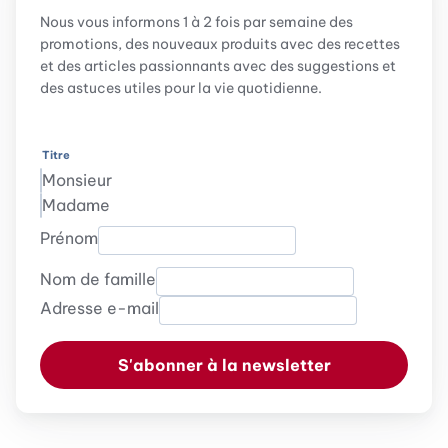
Nous vous informons 1 à 2 fois par semaine des
promotions, des nouveaux produits avec des recettes
et des articles passionnants avec des suggestions et
des astuces utiles pour la vie quotidienne.
Titre
Monsieur
Madame
Prénom
Nom de famille
Adresse e-mail
S'abonner à la newsletter