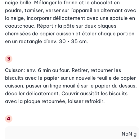
neige brille. Mélanger la farine et le chocolat en 
poudre, tamiser, verser sur l'appareil en alternant avec 
la neige, incorporer délicatement avec une spatule en 
caoutchouc. Répartir la pâte sur deux plaques 
chemisées de papier cuisson et étaler chaque portion 
en un rectangle d’env. 30 × 35 cm.
Cuisson: env. 6 min au four. Retirer, retourner les 
biscuits avec le papier sur un nouvelle feuille de papier 
cuisson, passer un linge mouillé sur le papier du dessus, 
décoller délicatement. Couvrir aussitôt les biscuits 
avec la plaque retournée, laisser refroidir.
NaN
g