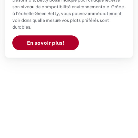
son niveau de compatibilité environnementale. Grâce
à l'échelle Green Betty, vous pouvez immédiatement
voir dans quelle mesure vos plats préférés sont
durables.
En savoir plus!