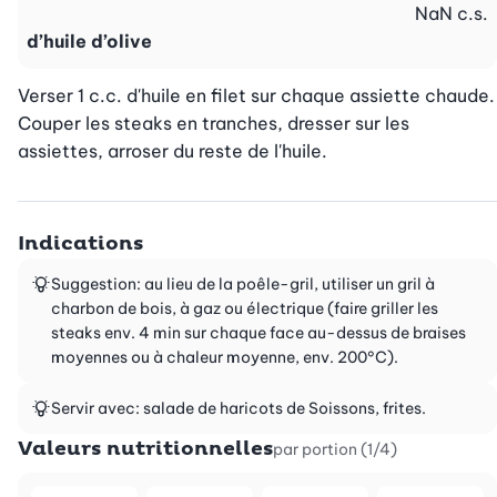
NaN
c.s.
d’huile d’olive
Verser 1 c.c. d'huile en filet sur chaque assiette chaude. 
Couper les steaks en tranches, dresser sur les 
assiettes, arroser du reste de l'huile.
Indications
Suggestion: au lieu de la poêle-gril, utiliser un gril à
charbon de bois, à gaz ou électrique (faire griller les
steaks env. 4 min sur chaque face au-dessus de braises
moyennes ou à chaleur moyenne, env. 200°C).
Servir avec: salade de haricots de Soissons, frites.
Valeurs nutritionnelles
par portion (1/4)