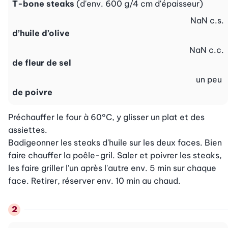
T-bone steaks
(d'env. 600 g/4 cm d'épaisseur)
NaN
c.s.
d’huile d’olive
NaN
c.c.
de fleur de sel
un peu
de poivre
Préchauffer le four à 60°C, y glisser un plat et des 
assiettes.

Badigeonner les steaks d'huile sur les deux faces. Bien 
faire chauffer la poêle-gril. Saler et poivrer les steaks, 
les faire griller l'un après l'autre env. 5 min sur chaque 
face. Retirer, réserver env. 10 min au chaud.