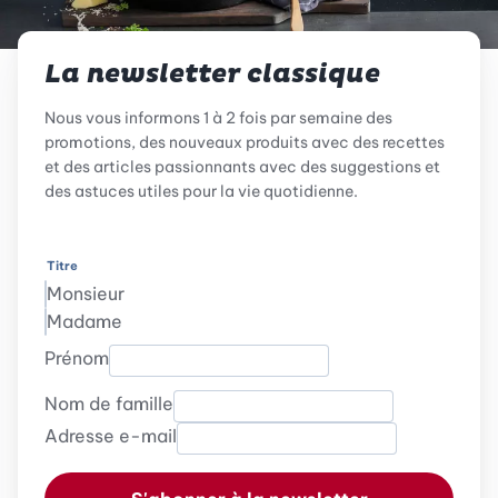
La newsletter classique
Nous vous informons 1 à 2 fois par semaine des
promotions, des nouveaux produits avec des recettes
et des articles passionnants avec des suggestions et
des astuces utiles pour la vie quotidienne.
Titre
Monsieur
Madame
Prénom
Nom de famille
Adresse e-mail