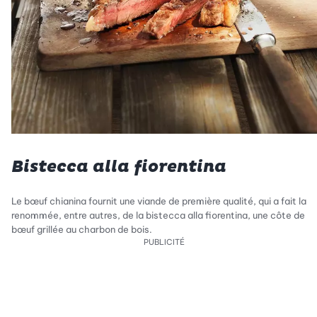
Bistecca alla fiorentina
Le bœuf chianina fournit une viande de première qualité, qui a fait la
renommée, entre autres, de la bistecca alla fiorentina, une côte de
bœuf grillée au charbon de bois.
PUBLICITÉ