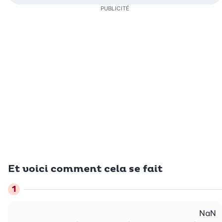
PUBLICITÉ
Et voici comment cela se fait
NaN