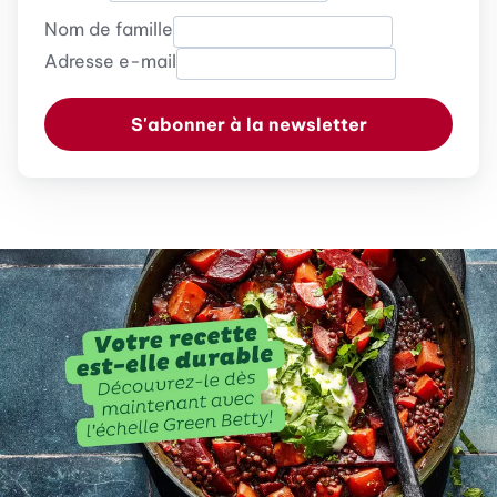
Nom de famille
Adresse e-mail
S'abonner à la newsletter