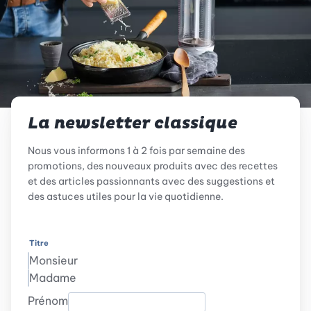
La newsletter classique
Nous vous informons 1 à 2 fois par semaine des
promotions, des nouveaux produits avec des recettes
et des articles passionnants avec des suggestions et
des astuces utiles pour la vie quotidienne.
Titre
Monsieur
Madame
Prénom