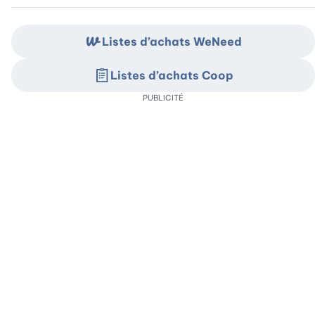
Listes d’achats WeNeed
Listes d’achats Coop
PUBLICITÉ