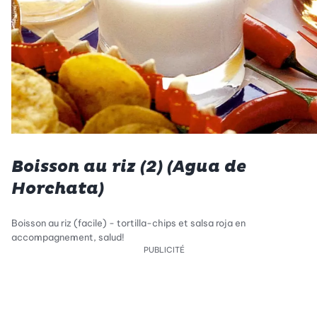
Boisson au riz (2) (Agua de
Horchata)
Boisson au riz (facile) - tortilla-chips et salsa roja en
accompagnement, salud!
PUBLICITÉ