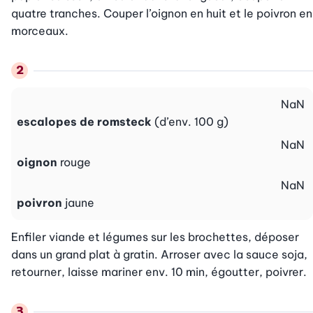
quatre tranches. Couper l’oignon en huit et le poivron en 
morceaux.
NaN
escalopes de romsteck
(d’env. 100 g)
NaN
oignon
rouge
NaN
poivron
jaune
Enfiler viande et légumes sur les brochettes, déposer 
dans un grand plat à gratin. Arroser avec la sauce soja, 
retourner, laisse mariner env. 10 min, égoutter, poivrer.