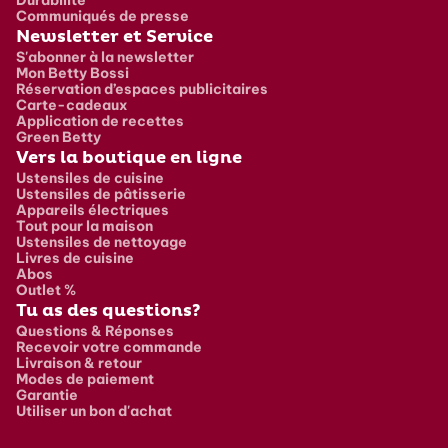
Communiqués de presse
Newsletter et Service
S'abonner à la newsletter
Mon Betty Bossi
Réservation d’espaces publicitaires
Carte-cadeaux
Application de recettes
Green Betty
Vers la boutique en ligne
Ustensiles de cuisine
Ustensiles de pâtisserie
Appareils électriques
Tout pour la maison
Ustensiles de nettoyage
Livres de cuisine
Abos
Outlet %
Tu as des questions?
Questions & Réponses
Recevoir votre commande
Livraison & retour
Modes de paiement
Garantie
Utiliser un bon d'achat