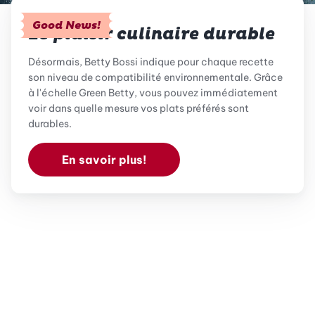
Good News!
Le plaisir culinaire durable
Désormais, Betty Bossi indique pour chaque recette
son niveau de compatibilité environnementale. Grâce
à l'échelle Green Betty, vous pouvez immédiatement
voir dans quelle mesure vos plats préférés sont
durables.
En savoir plus!