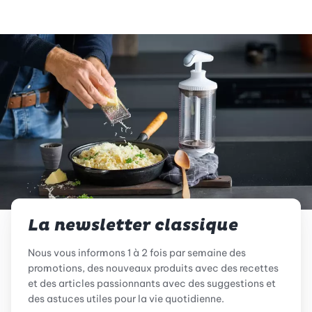
La newsletter classique
Nous vous informons 1 à 2 fois par semaine des
promotions, des nouveaux produits avec des recettes
et des articles passionnants avec des suggestions et
des astuces utiles pour la vie quotidienne.