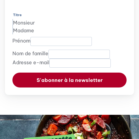
Titre
Monsieur
Madame
Prénom
Nom de famille
Adresse e-mail
S'abonner à la newsletter