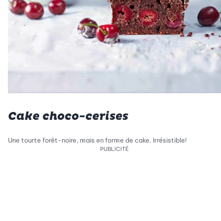
Cake choco-cerises
Une tourte forêt-noire, mais en forme de cake. Irrésistible!
PUBLICITÉ