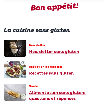
Bon appétit!
La cuisine sans gluten
Newsletter
Newsletter sans gluten
collection de recettes
Recettes sans gluten
Santé
Alimentation sans gluten:
questions et réponses