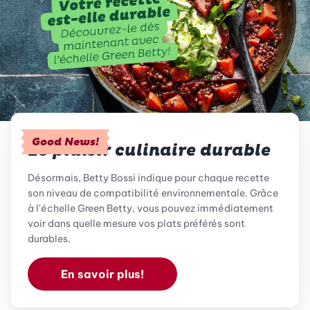
Good News!
Le plaisir culinaire durable
Désormais, Betty Bossi indique pour chaque recette
son niveau de compatibilité environnementale. Grâce
à l'échelle Green Betty, vous pouvez immédiatement
voir dans quelle mesure vos plats préférés sont
durables.
En savoir plus!