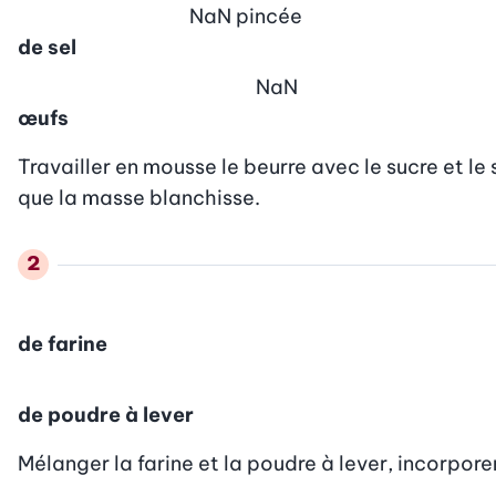
NaN
pincée
de sel
NaN
œufs
Travailler en mousse le beurre avec le sucre et le s
que la masse blanchisse.
de farine
de poudre à lever
Mélanger la farine et la poudre à lever, incorpore