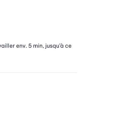
iller env. 5 min, jusqu’à ce 