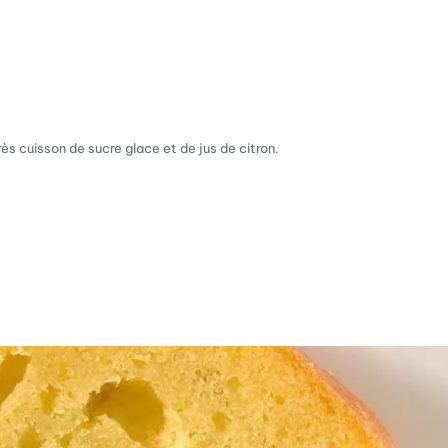
ès cuisson de sucre glace et de jus de citron.