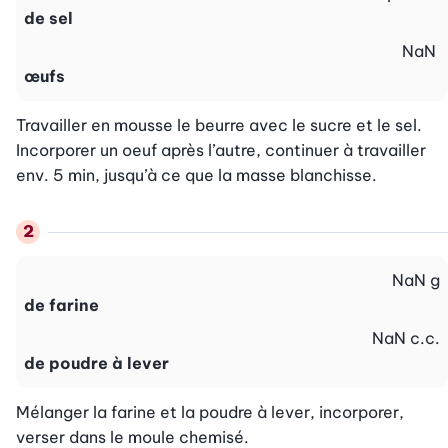
de sel
NaN
œufs
Travailler en mousse le beurre avec le sucre et le sel. 
Incorporer un oeuf après l’autre, continuer à travailler 
env. 5 min, jusqu’à ce que la masse blanchisse.
NaN
g
de farine
NaN
c.c.
de poudre à lever
Mélanger la farine et la poudre à lever, incorporer, 
verser dans le moule chemisé.