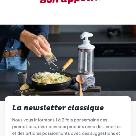
La newsletter classique
Nous vous informons 1 à 2 fois par semaine des
promotions, des nouveaux produits avec des recettes
et des articles passionnants avec des suggestions et