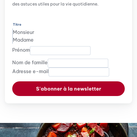
des astuces utiles pour la vie quotidienne.
Titre
Monsieur
Madame
Prénom
Nom de famille
Adresse e-mail
S'abonner à la newsletter