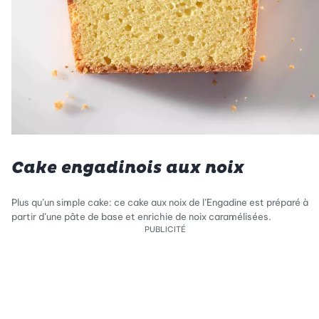
Cake engadinois aux noix
Plus qu’un simple cake: ce cake aux noix de l’Engadine est préparé à
partir d’une pâte de base et enrichie de noix caramélisées.
PUBLICITÉ