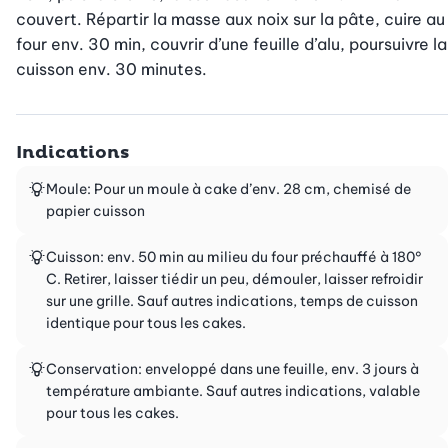
couvert. Répartir la masse aux noix sur la pâte, cuire au 
four env. 30 min, couvrir d’une feuille d’alu, poursuivre la 
cuisson env. 30 minutes.
Indications
Moule: Pour un moule à cake d’env. 28 cm, chemisé de
papier cuisson
Cuisson: env. 50 min au milieu du four préchauffé à 180°
C. Retirer, laisser tiédir un peu, démouler, laisser refroidir
sur une grille. Sauf autres indications, temps de cuisson
identique pour tous les cakes.
Conservation: enveloppé dans une feuille, env. 3 jours à
température ambiante. Sauf autres indications, valable
pour tous les cakes.