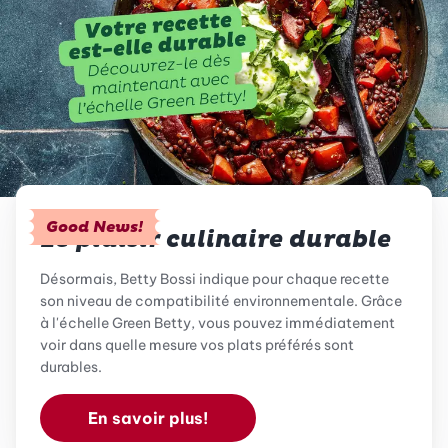
Good News!
Le plaisir culinaire durable
Désormais, Betty Bossi indique pour chaque recette
son niveau de compatibilité environnementale. Grâce
à l'échelle Green Betty, vous pouvez immédiatement
voir dans quelle mesure vos plats préférés sont
durables.
En savoir plus!