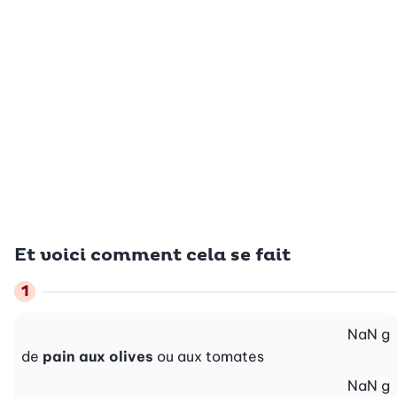
Et voici comment cela se fait
NaN
g
de
pain aux olives
ou aux tomates
NaN
g