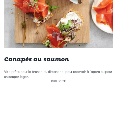
Canapés au saumon
Vite prêts pour le brunch du dimanche, pour recevoir à l'apéro ou pour
un souper léger.
PUBLICITÉ