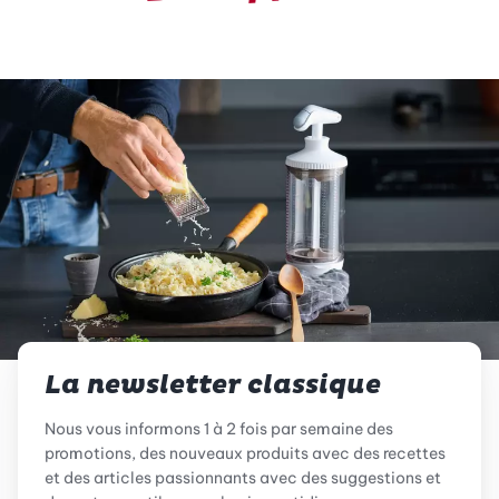
La newsletter classique
Nous vous informons 1 à 2 fois par semaine des
promotions, des nouveaux produits avec des recettes
et des articles passionnants avec des suggestions et