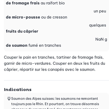
de fromage frais
au raifort bio
un peu
de micro-pousse
ou de cresson
quelques
fruits du câprier
NaN
g
de saumon
fumé en tranches
Couper le pain en tranches, tartiner de fromage frais, 
garnir de micro-verdures. Couper en deux les fruits du 
câprier, répartir sur les canapés avec le saumon.
Indications
Saumon des Alpes suisses: les saumons ne remontent
toujours pas le Rhin. Et pourtant, on trouve désormais