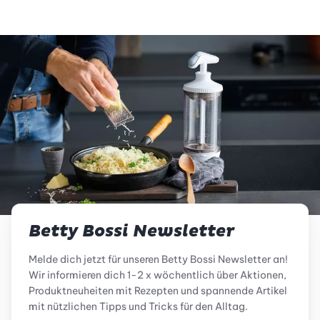
Betty Bossi Newsletter
Melde dich jetzt für unseren Betty Bossi Newsletter an!
Wir informieren dich 1-2 x wöchentlich über Aktionen,
Produktneuheiten mit Rezepten und spannende Artikel
mit nützlichen Tipps und Tricks für den Alltag.