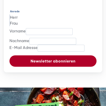
Anrede
Herr
Frau
Vorname
Nachname
E-Mail Adresse
Newsletter abonnieren