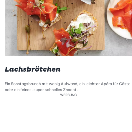
Lachsbrötchen
Ein Sonntagsbrunch mit wenig Aufwand, ein leichter Apéro für Gäste
oder ein feines, super schnelles Znacht.
WERBUNG