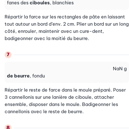
fanes des
ciboules
, blanchies
Répartir la farce sur les rectangles de pâte en laissant 
tout autour un bord d’env. 2 cm. Plier un bord sur un long 
côté, enrouler, maintenir avec un cure-dent, 
badigeonner avec la moitié du beurre.
NaN
g
de beurre
, fondu
Répartir le reste de farce dans le moule préparé. Poser 
3 cannellonis sur une lanière de ciboule, attacher 
ensemble, disposer dans le moule. Badigeonner les 
cannellonis avec le reste de beurre.