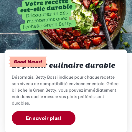
Good News!
Le plaisir culinaire durable
Désormais, Betty Bossi indique pour chaque recette
son niveau de compatibilité environnementale. Grâce
à l'échelle Green Betty, vous pouvez immédiatement
voir dans quelle mesure vos plats préférés sont
durables.
En savoir plus!