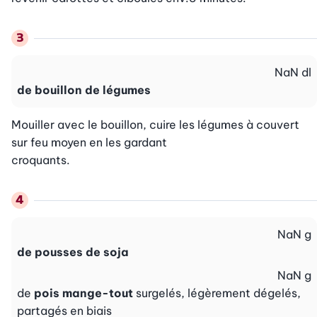
NaN
dl
de bouillon de légumes
Mouiller avec le bouillon, cuire les légumes à couvert 
sur feu moyen en les gardant

croquants.
NaN
g
de pousses de soja
NaN
g
de
pois mange-tout
surgelés, légèrement dégelés,
partagés en biais