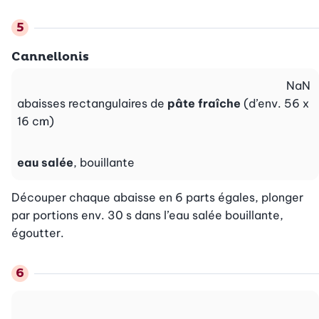
Cannellonis
NaN
abaisses rectangulaires de
pâte fraîche
(d’env. 56 x
16 cm)
eau salée
, bouillante
Découper chaque abaisse en 6 parts égales, plonger 
par portions env. 30 s dans l’eau salée bouillante, 
égoutter.