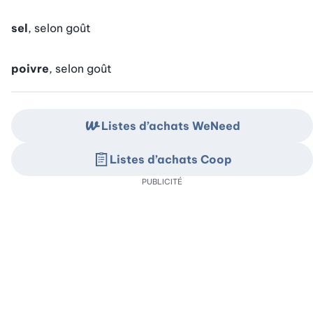
sel
, selon goût
poivre
, selon goût
Listes d’achats WeNeed
Listes d’achats Coop
PUBLICITÉ