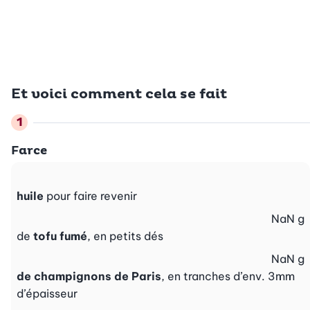
Et voici comment cela se fait
Farce
huile
pour faire revenir
NaN
g
de
tofu fumé
, en petits dés
NaN
g
de champignons de Paris
, en tranches d’env. 3mm
d’épaisseur