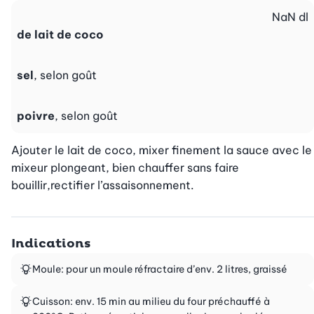
NaN
dl
de lait de coco
sel
, selon goût
poivre
, selon goût
Ajouter le lait de coco, mixer finement la sauce avec le 
mixeur plongeant, bien chauffer sans faire 
bouillir,rectifier l’assaisonnement.
Indications
Moule: pour un moule réfractaire d’env. 2 litres, graissé
Cuisson: env. 15 min au milieu du four préchauffé à