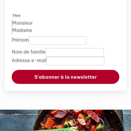
Titre
Monsieur
Madame
Prénom
Nom de famille
Adresse e-mail
S'abonner à la newsletter