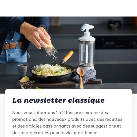
La newsletter classique
Nous vous informons 1 à 2 fois par semaine des
promotions, des nouveaux produits avec des recettes
et des articles passionnants avec des suggestions et
des astuces utiles pour la vie quotidienne.