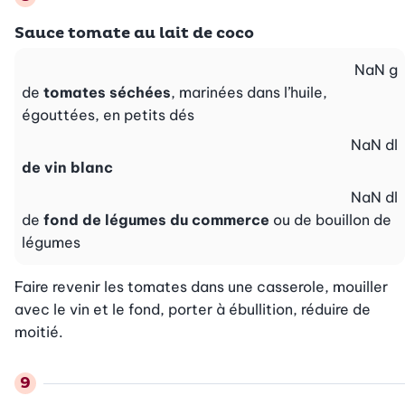
Sauce tomate au lait de coco
NaN
g
de
tomates séchées
, marinées dans l’huile,
égouttées, en petits dés
NaN
dl
de vin blanc
NaN
dl
de
fond de légumes du commerce
ou de bouillon de
légumes
Faire revenir les tomates dans une casserole, mouiller 
avec le vin et le fond, porter à ébullition, réduire de 
moitié.