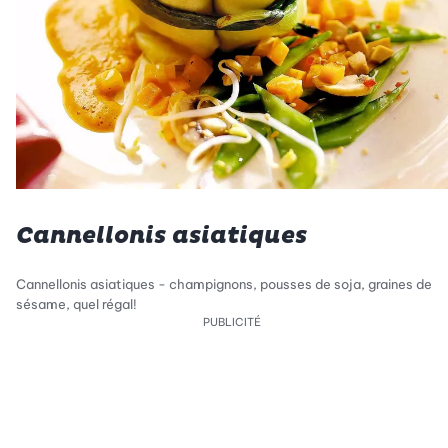
Cannellonis asiatiques
Cannellonis asiatiques - champignons, pousses de soja, graines de
sésame, quel régal!
PUBLICITÉ