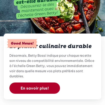
Good News!
Le plaisir culinaire durable
Désormais, Betty Bossi indique pour chaque recette
son niveau de compatibilité environnementale. Grâce
à l'échelle Green Betty, vous pouvez immédiatement
voir dans quelle mesure vos plats préférés sont
durables.
En savoir plus!