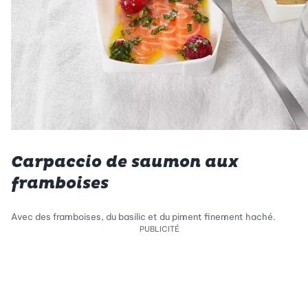
Carpaccio de saumon aux
framboises
Avec des framboises, du basilic et du piment finement haché.
PUBLICITÉ