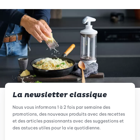
La newsletter classique
Nous vous informons 1 à 2 fois par semaine des
promotions, des nouveaux produits avec des recettes
et des articles passionnants avec des suggestions et
des astuces utiles pour la vie quotidienne.