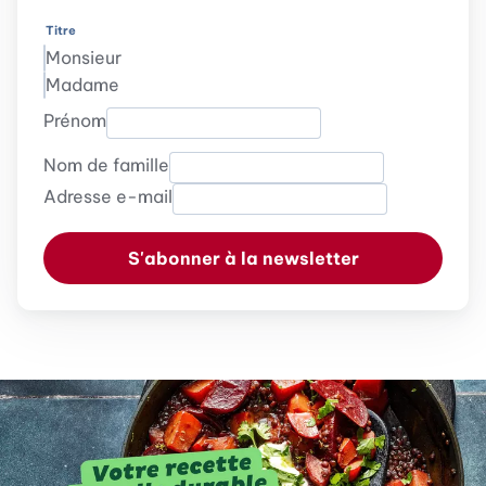
Titre
Monsieur
Madame
Prénom
Nom de famille
Adresse e-mail
S'abonner à la newsletter