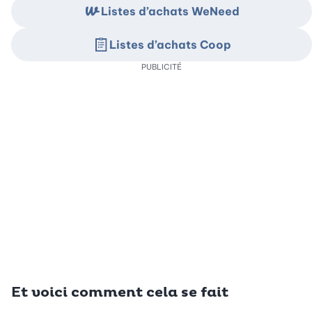
Listes d’achats WeNeed
Listes d’achats Coop
PUBLICITÉ
Et voici comment cela se fait