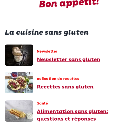
Bon appétit!
La cuisine sans gluten
Newsletter
Newsletter sans gluten
collection de recettes
Recettes sans gluten
Santé
Alimentation sans gluten:
questions et réponses