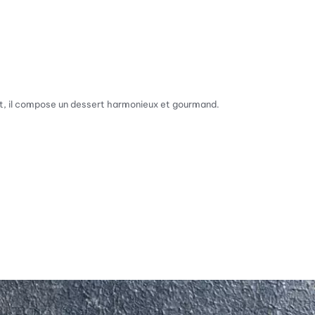
ant, il compose un dessert harmonieux et gourmand.