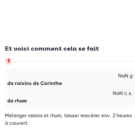
Et voici comment cela se fait
NaN
g
de raisins de Corinthe
NaN
c.s.
de rhum
Mélanger raisins et rhum, laisser macérer env. 2 heures 
à couvert.