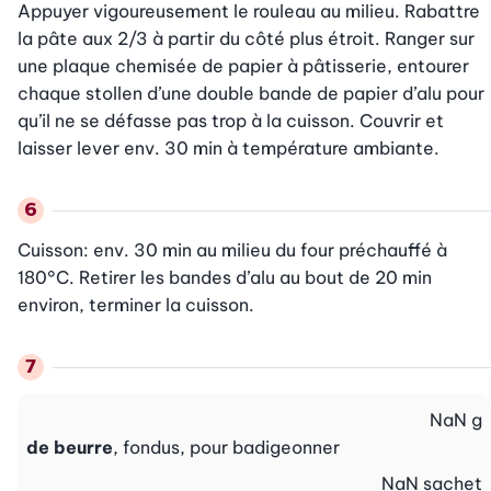
Appuyer vigoureusement le rouleau au milieu. Rabattre 
la pâte aux 2/3 à partir du côté plus étroit. Ranger sur 
une plaque chemisée de papier à pâtisserie, entourer 
chaque stollen d’une double bande de papier d’alu pour 
qu’il ne se défasse pas trop à la cuisson. Couvrir et 
laisser lever env. 30 min à température ambiante.
Cuisson: env. 30 min au milieu du four préchauffé à 
180°C. Retirer les bandes d’alu au bout de 20 min 
environ, terminer la cuisson.
NaN
g
de beurre
, fondus, pour badigeonner
NaN
sachet