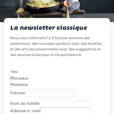
La newsletter classique
Nous vous informons 1 à 2 fois par semaine des
promotions, des nouveaux produits avec des recettes
et des articles passionnants avec des suggestions et
des astuces utiles pour la vie quotidienne.
Titre
Monsieur
Madame
Prénom
Nom de famille
Adresse e-mail