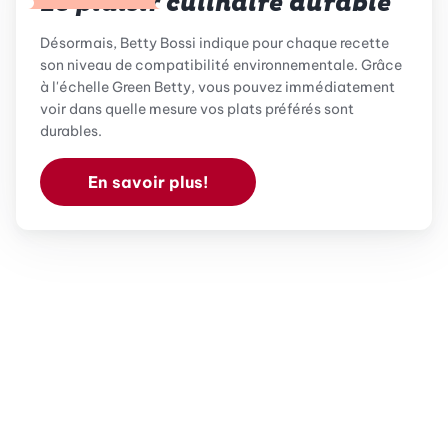
Le plaisir culinaire durable
Désormais, Betty Bossi indique pour chaque recette
son niveau de compatibilité environnementale. Grâce
à l'échelle Green Betty, vous pouvez immédiatement
voir dans quelle mesure vos plats préférés sont
durables.
En savoir plus!