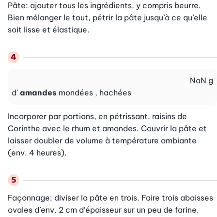
Pâte: ajouter tous les ingrédients, y compris beurre. 
Bien mélanger le tout, pétrir la pâte jusqu’à ce qu’elle 
soit lisse et élastique.
NaN
g
d'
amandes
mondées , hachées
Incorporer par portions, en pétrissant, raisins de 
Corinthe avec le rhum et amandes. Couvrir la pâte et 
laisser doubler de volume à température ambiante 
(env. 4 heures).
Façonnage: diviser la pâte en trois. Faire trois abaisses 
ovales d’env. 2 cm d’épaisseur sur un peu de farine. 