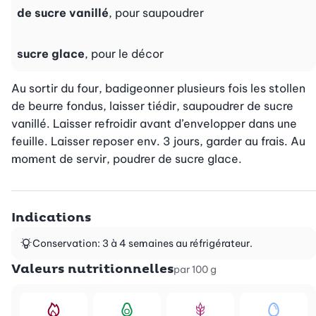
de sucre vanillé
, pour saupoudrer
sucre glace
, pour le décor
Au sortir du four, badigeonner plusieurs fois les stollen 
de beurre fondus, laisser tiédir, saupoudrer de sucre 
vanillé. Laisser refroidir avant d’envelopper dans une 
feuille. Laisser reposer env. 3 jours, garder au frais. Au 
moment de servir, poudrer de sucre glace.
Indications
Conservation: 3 à 4 semaines au réfrigérateur.
Valeurs nutritionnelles
par 100 g