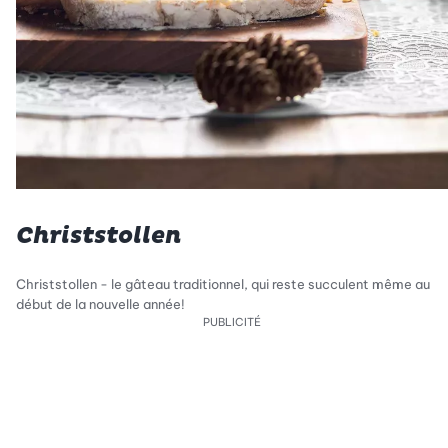
Christstollen
Christstollen - le gâteau traditionnel, qui reste succulent même au
début de la nouvelle année!
PUBLICITÉ