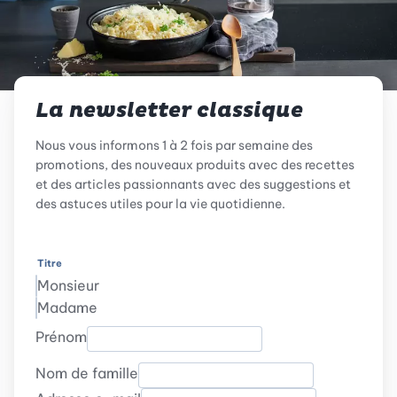
La newsletter classique
Nous vous informons 1 à 2 fois par semaine des
promotions, des nouveaux produits avec des recettes
et des articles passionnants avec des suggestions et
des astuces utiles pour la vie quotidienne.
Titre
Monsieur
Madame
Prénom
Nom de famille