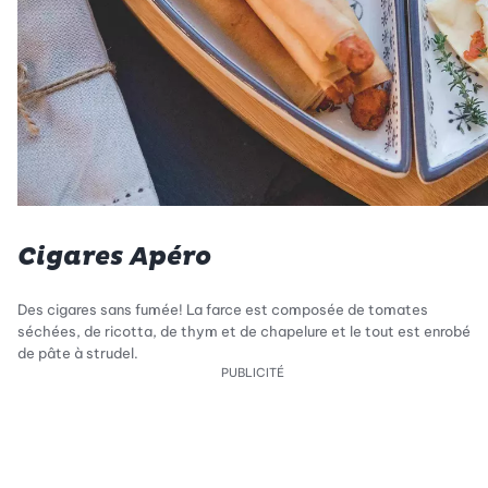
Cigares Apéro
Des cigares sans fumée! La farce est composée de tomates
séchées, de ricotta, de thym et de chapelure et le tout est enrobé
de pâte à strudel.
PUBLICITÉ