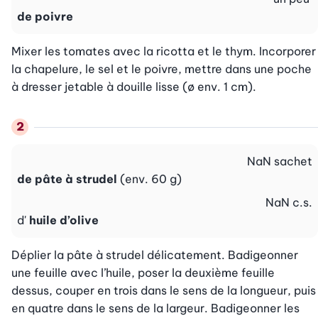
de poivre
Mixer les tomates avec la ricotta et le thym. Incorporer 
la chapelure, le sel et le poivre, mettre dans une poche 
à dresser jetable à douille lisse (ø env. 1 cm).
NaN
sachet
de pâte à strudel
(env. 60 g)
NaN
c.s.
d'
huile d’olive
Déplier la pâte à strudel délicatement. Badigeonner 
une feuille avec l’huile, poser la deuxième feuille 
dessus, couper en trois dans le sens de la longueur, puis 
en quatre dans le sens de la largeur. Badigeonner les 