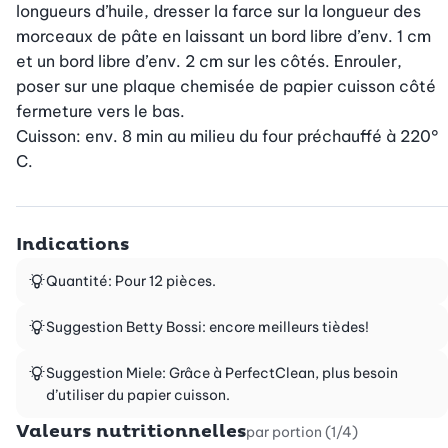
longueurs d’huile, dresser la farce sur la longueur des 
morceaux de pâte en laissant un bord libre d’env. 1 cm 
et un bord libre d’env. 2 cm sur les côtés. Enrouler, 
poser sur une plaque chemisée de papier cuisson côté 
fermeture vers le bas.

Cuisson: env. 8 min au milieu du four préchauffé à 220° 
C.
Indications
Quantité: Pour 12 pièces.
Suggestion Betty Bossi: encore meilleurs tièdes!
Suggestion Miele: Grâce à PerfectClean, plus besoin
d’utiliser du papier cuisson.
Valeurs nutritionnelles
par portion (1/4)