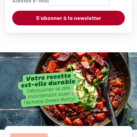
Adresse e-mail
S'abonner à la newsletter