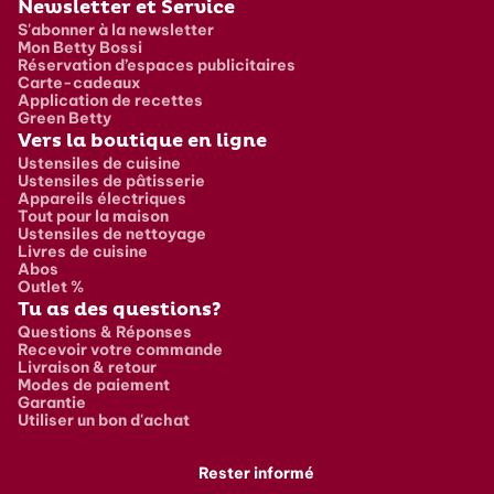
Newsletter et Service
S'abonner à la newsletter
Mon Betty Bossi
Réservation d’espaces publicitaires
Carte-cadeaux
Application de recettes
Green Betty
Vers la boutique en ligne
Ustensiles de cuisine
Ustensiles de pâtisserie
Appareils électriques
Tout pour la maison
Ustensiles de nettoyage
Livres de cuisine
Abos
Outlet %
Tu as des questions?
Questions & Réponses
Recevoir votre commande
Livraison & retour
Modes de paiement
Garantie
Utiliser un bon d'achat
Rester informé