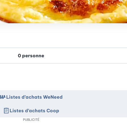
Listes d’achats WeNeed
Listes d’achats Coop
PUBLICITÉ