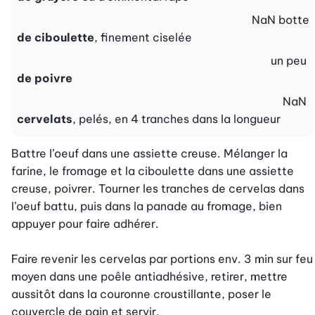
NaN
botte
de ciboulette
, finement ciselée
un peu
de poivre
NaN
cervelats
, pelés, en 4 tranches dans la longueur
Battre l’oeuf dans une assiette creuse. Mélanger la 
farine, le fromage et la ciboulette dans une assiette 
creuse, poivrer. Tourner les tranches de cervelas dans 
l’oeuf battu, puis dans la panade au fromage, bien 
appuyer pour faire adhérer.

Faire revenir les cervelas par portions env. 3 min sur feu 
moyen dans une poêle antiadhésive, retirer, mettre 
aussitôt dans la couronne croustillante, poser le 
couvercle de pain et servir.