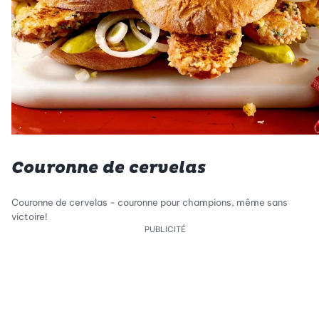
Couronne de cervelas
Couronne de cervelas - couronne pour champions, même sans
victoire!
PUBLICITÉ