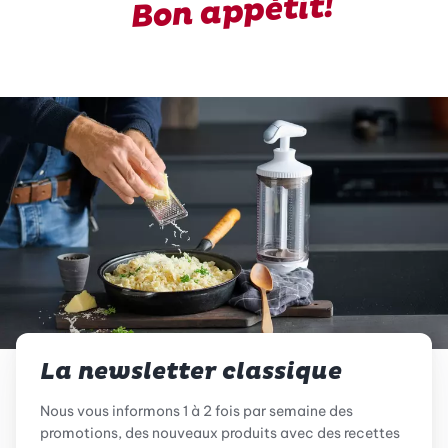
Bon appétit!
La newsletter classique
Nous vous informons 1 à 2 fois par semaine des
promotions, des nouveaux produits avec des recettes