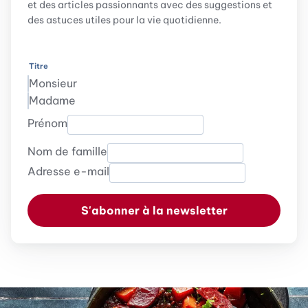
et des articles passionnants avec des suggestions et
des astuces utiles pour la vie quotidienne.
Titre
Monsieur
Madame
Prénom
Nom de famille
Adresse e-mail
S'abonner à la newsletter