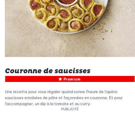
Couronne de saucisses
Premium
Une recette pour vous régaler quand sonne l'heure de l'apéro:
saucisses enrobées de pâte et façonnées en couronne. Et pour
l'accompagner, un dip à la tomate et au curry.
PUBLICITÉ