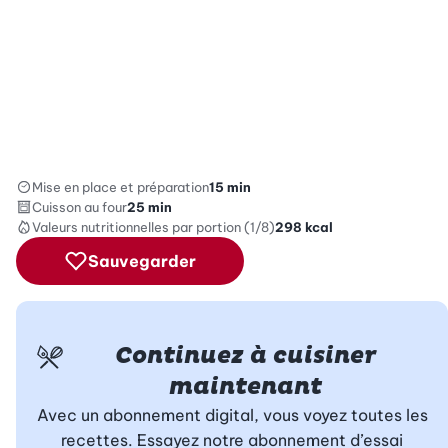
Mise en place et préparation
15 min
Cuisson au four
25 min
Valeurs nutritionnelles
par portion (1/8)
298
kcal
Sauvegarder
Continuez à cuisiner
maintenant
Avec un abonnement digital, vous voyez toutes les
recettes. Essayez notre abonnement d’essai