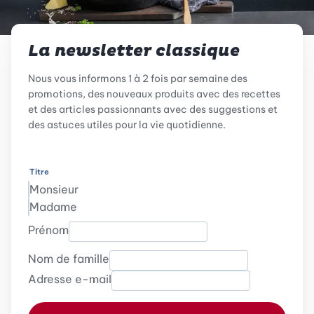
La newsletter classique
Nous vous informons 1 à 2 fois par semaine des
promotions, des nouveaux produits avec des recettes
et des articles passionnants avec des suggestions et
des astuces utiles pour la vie quotidienne.
Titre
Monsieur
Madame
Prénom
Nom de famille
Adresse e-mail