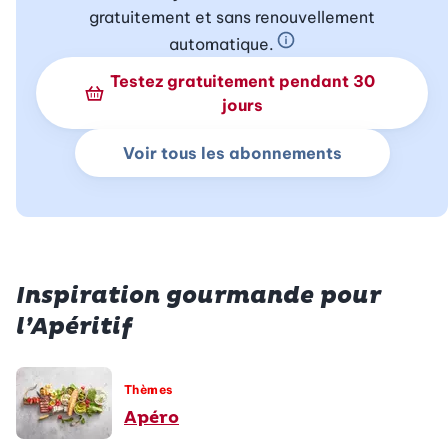
gratuitement et sans renouvellement
automatique.
En savoir plus sur 
Testez gratuitement pendant 30
jours
Voir tous les abonnements
Inspiration gourmande pour
l’Apéritif
Thèmes
Apéro