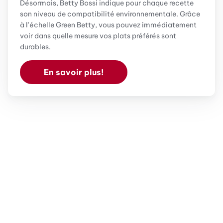
Désormais, Betty Bossi indique pour chaque recette
son niveau de compatibilité environnementale. Grâce
à l'échelle Green Betty, vous pouvez immédiatement
voir dans quelle mesure vos plats préférés sont
durables.
En savoir plus!