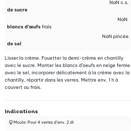
NaN
c.s.
de sucre
NaN
blancs d’œufs
frais
NaN
pincée
de sel
Lisser la crème. Fouetter la demi-crème en chantilly 
avec le sucre. Monter les blancs d’oeufs en neige ferme 
avec le sel, incorporer délicatement à la crème avec la 
chantilly, répartir dans les verres. Mettre env. 1 h à 
couvert au frais.
Indications
Moule: Pour 4 verres d’env. 2 dl