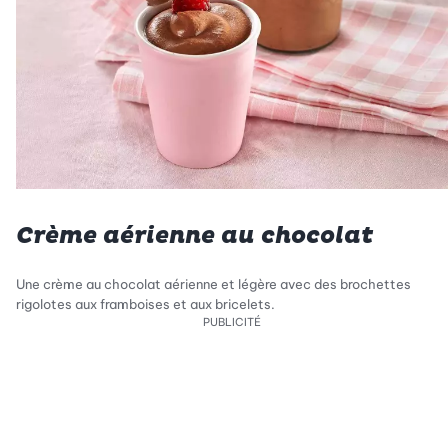
Crème aérienne au chocolat
Une crème au chocolat aérienne et légère avec des brochettes
rigolotes aux framboises et aux bricelets.
PUBLICITÉ