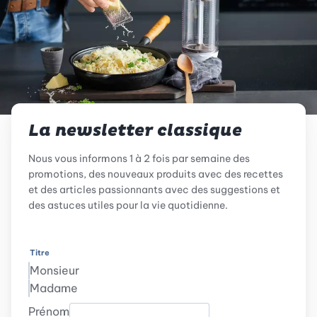
La newsletter classique
Nous vous informons 1 à 2 fois par semaine des
promotions, des nouveaux produits avec des recettes
et des articles passionnants avec des suggestions et
des astuces utiles pour la vie quotidienne.
Titre
Monsieur
Madame
Prénom