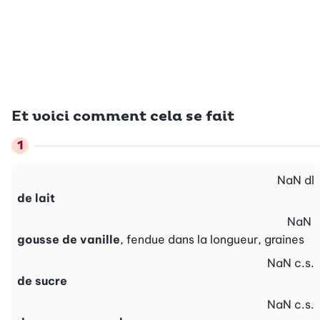
Et voici comment cela se fait
NaN
dl
de lait
NaN
gousse de vanille
, fendue dans la longueur, graines
NaN
c.s.
de sucre
NaN
c.s.