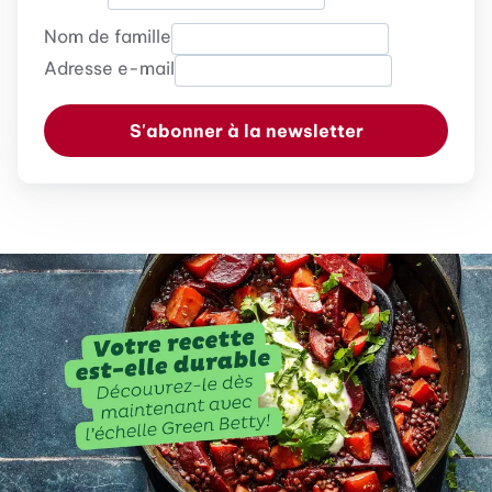
Nom de famille
Adresse e-mail
S'abonner à la newsletter