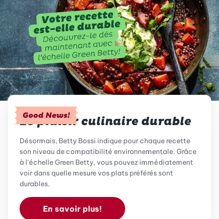
Good News!
Le plaisir culinaire durable
Désormais, Betty Bossi indique pour chaque recette
son niveau de compatibilité environnementale. Grâce
à l'échelle Green Betty, vous pouvez immédiatement
voir dans quelle mesure vos plats préférés sont
durables.
En savoir plus!