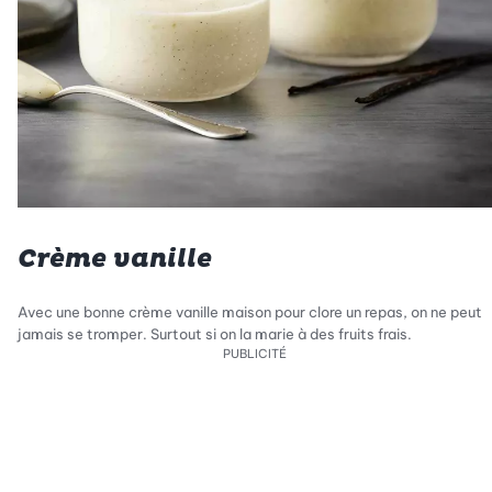
Crème vanille
Avec une bonne crème vanille maison pour clore un repas, on ne peut
jamais se tromper. Surtout si on la marie à des fruits frais.
PUBLICITÉ