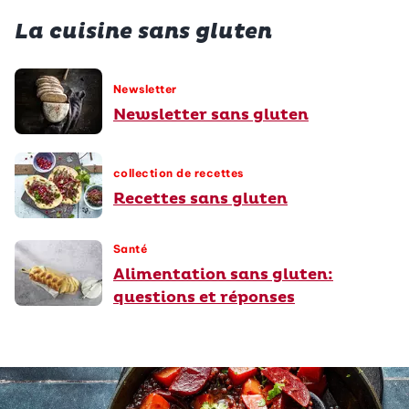
La cuisine sans gluten
Newsletter
Newsletter sans gluten
collection de recettes
Recettes sans gluten
Santé
Alimentation sans gluten:
questions et réponses