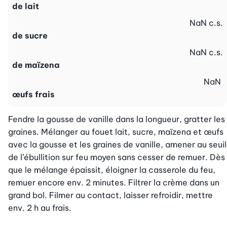
de lait
NaN
c.s.
de sucre
NaN
c.s.
de maïzena
NaN
œufs frais
Fendre la gousse de vanille dans la longueur, gratter les 
graines. Mélanger au fouet lait, sucre, maïzena et œufs 
avec la gousse et les graines de vanille, amener au seuil 
de l’ébullition sur feu moyen sans cesser de remuer. Dès 
que le mélange épaissit, éloigner la casserole du feu, 
remuer encore env. 2 minutes. Filtrer la crème dans un 
grand bol. Filmer au contact, laisser refroidir, mettre 
env. 2 h au frais.