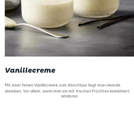
Vanillecreme
Mit einer feinen Vanillecreme zum Abschluss liegt man niemals
daneben. Vor allem, wenn man sie mit frischen Früchten kombiniert.
WERBUNG