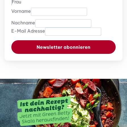
Frau
Vorname
Nachname
E-Mail Adresse
Newsletter abonnieren