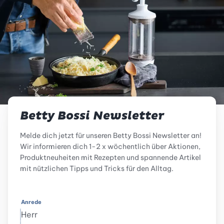
Betty Bossi Newsletter
Melde dich jetzt für unseren Betty Bossi Newsletter an!
Wir informieren dich 1-2 x wöchentlich über Aktionen,
Produktneuheiten mit Rezepten und spannende Artikel
mit nützlichen Tipps und Tricks für den Alltag.
Anrede
Herr