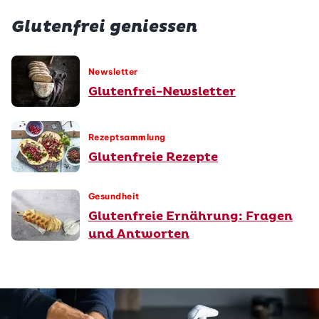
Glutenfrei geniessen
Newsletter
Glutenfrei-Newsletter
Rezeptsammlung
Glutenfreie Rezepte
Gesundheit
Glutenfreie Ernährung: Fragen
und Antworten