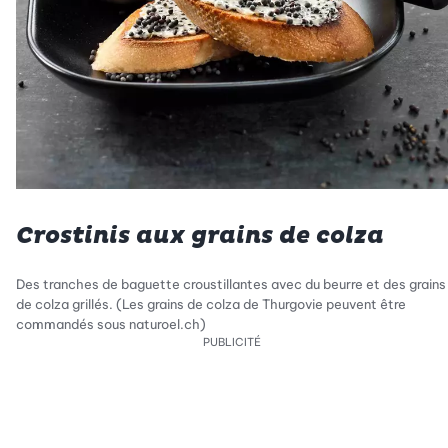
Crostinis aux grains de colza
Des tranches de baguette croustillantes avec du beurre et des grains
de colza grillés. (Les grains de colza de Thurgovie peuvent être
commandés sous naturoel.ch)
PUBLICITÉ