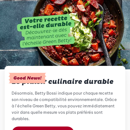
Good News!
Le plaisir culinaire durable
Désormais, Betty Bossi indique pour chaque recette
son niveau de compatibilité environnementale. Grâce
à l'échelle Green Betty, vous pouvez immédiatement
voir dans quelle mesure vos plats préférés sont
durables.