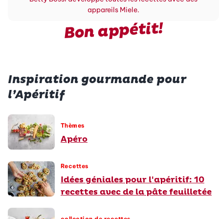
appareils Miele.
Bon appétit!
Inspiration gourmande pour
l’Apéritif
Thèmes
Apéro
Recettes
Idées géniales pour l'apéritif: 10
recettes avec de la pâte feuilletée
collection de recettes