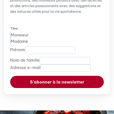
promotions, des nouveaux produits avec des recettes
et des articles passionnants avec des suggestions et
des astuces utiles pour la vie quotidienne.
Titre
Monsieur
Madame
Prénom
Nom de famille
Adresse e-mail
S'abonner à la newsletter