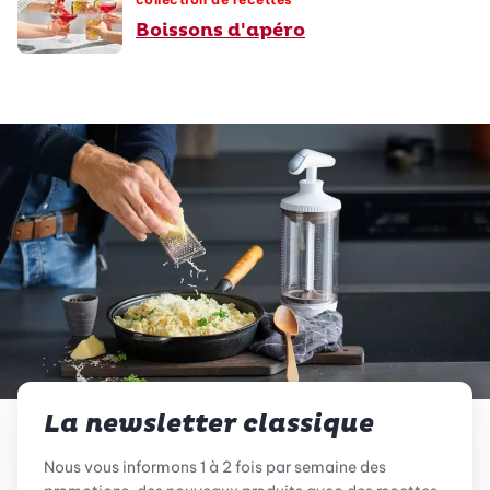
Boissons d'apéro
La newsletter classique
Nous vous informons 1 à 2 fois par semaine des