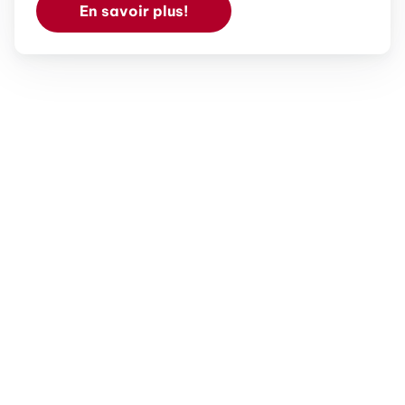
En savoir plus!