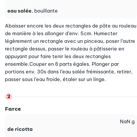
eau salée
, bouillante
Abaisser encore les deux rectangles de pâte au rouleau 
de manière à les allonger d’env. 5cm. Humecter 
légèrement un rectangle avec un pinceau, poser l’autre 
rectangle dessus, passer le rouleau à pâtisserie en 
appuyant pour faire tenir les deux rectangles 
ensemble.Couper en 8 parts égales. Plonger par 
portions env. 30s dans l’eau salée frémissante, retirer, 
passer sous l’eau froide, étaler sur un linge.
Farce
NaN
g
de ricotta