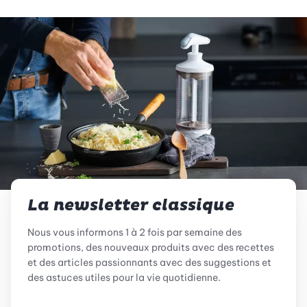
La newsletter classique
Nous vous informons 1 à 2 fois par semaine des
promotions, des nouveaux produits avec des recettes
et des articles passionnants avec des suggestions et
des astuces utiles pour la vie quotidienne.