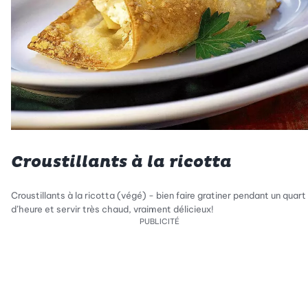
Croustillants à la ricotta
Croustillants à la ricotta (végé) - bien faire gratiner pendant un quart
d’heure et servir très chaud, vraiment délicieux!
PUBLICITÉ