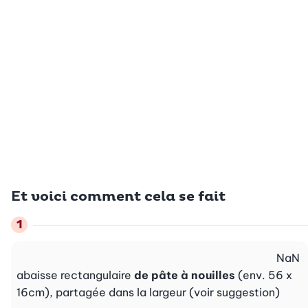
Et voici comment cela se fait
NaN
abaisse rectangulaire
de pâte à nouilles
(env. 56 x
16cm), partagée dans la largeur (voir suggestion)