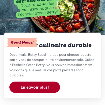
Good News!
Le plaisir culinaire durable
Désormais, Betty Bossi indique pour chaque recette
son niveau de compatibilité environnementale. Grâce
à l'échelle Green Betty, vous pouvez immédiatement
voir dans quelle mesure vos plats préférés sont
durables.
En savoir plus!