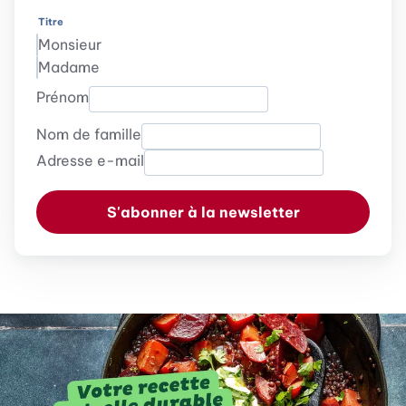
Titre
Monsieur
Madame
Prénom
Nom de famille
Adresse e-mail
S'abonner à la newsletter