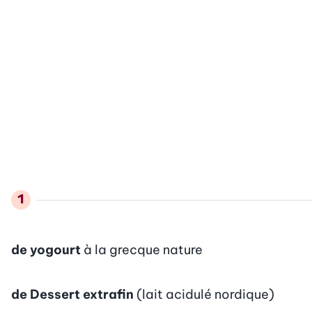
de yogourt
à la grecque nature
de Dessert extrafin
(lait acidulé nordique)