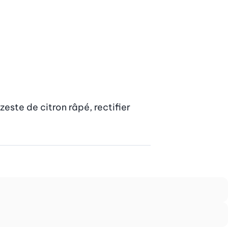
zeste de citron râpé, rectifier 