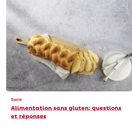
Santé
Alimentation sans gluten: questions
et réponses