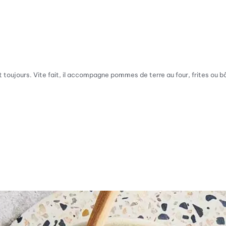
t toujours. Vite fait, il accompagne pommes de terre au four, frites ou 