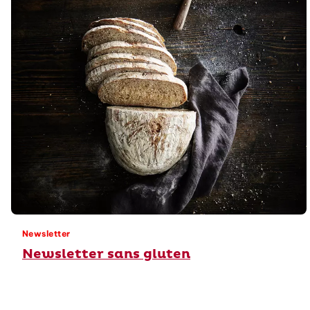
Newsletter
Newsletter sans gluten