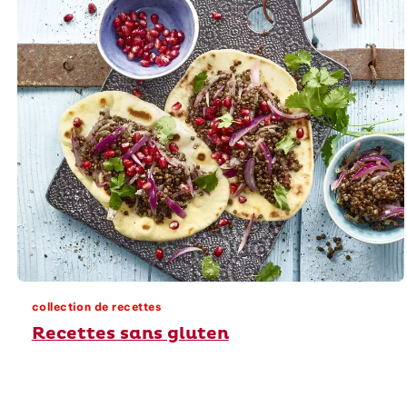
collection de recettes
Recettes sans gluten