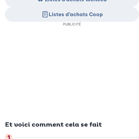
Listes d’achats Coop
PUBLICITÉ
Et voici comment cela se fait