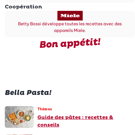
Coopération
Betty Bossi développe toutes les recettes avec des
appareils Miele.
Bon appétit!
Bella Pasta!
Thèmes
Guide des pâtes : recettes &
conseils