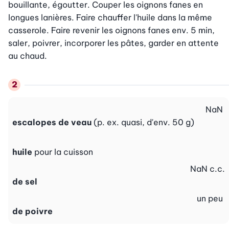
bouillante, égoutter. Couper les oignons fanes en 
longues lanières. Faire chauffer l'huile dans la même 
casserole. Faire revenir les oignons fanes env. 5 min, 
saler, poivrer, incorporer les pâtes, garder en attente 
au chaud.
NaN
escalopes de veau
(p. ex. quasi, d'env. 50 g)
huile
pour la cuisson
NaN
c.c.
de sel
un peu
de poivre