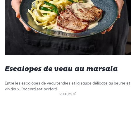
Escalopes de veau au marsala
Entre les escalopes de veau tendres et la sauce délicate au beurre et
vin doux, l'accord est parfait!
PUBLICITÉ