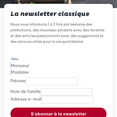
La newsletter classique
Nous vous informons 1 à 2 fois par semaine des
promotions, des nouveaux produits avec des recettes
et des articles passionnants avec des suggestions et
des astuces utiles pour la vie quotidienne.
Titre
Monsieur
Madame
Prénom
Nom de famille
Adresse e-mail
S'abonner à la newsletter