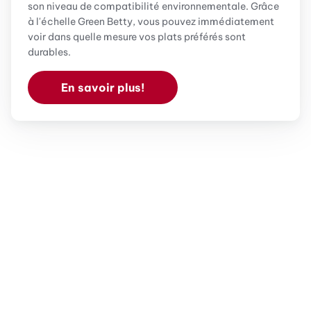
son niveau de compatibilité environnementale. Grâce
à l'échelle Green Betty, vous pouvez immédiatement
voir dans quelle mesure vos plats préférés sont
durables.
En savoir plus!