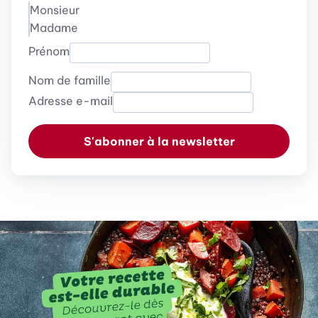
Monsieur
Madame
Prénom
Nom de famille
Adresse e-mail
S'abonner à la newsletter