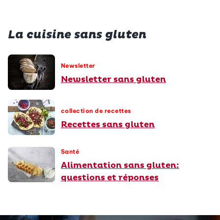
La cuisine sans gluten
Newsletter
Newsletter sans gluten
collection de recettes
Recettes sans gluten
Santé
Alimentation sans gluten:
questions et réponses