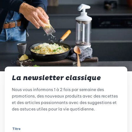
La newsletter classique
Nous vous informons 1 à 2 fois par semaine des
promotions, des nouveaux produits avec des recettes
et des articles passionnants avec des suggestions et
des astuces utiles pour la vie quotidienne.
Titre