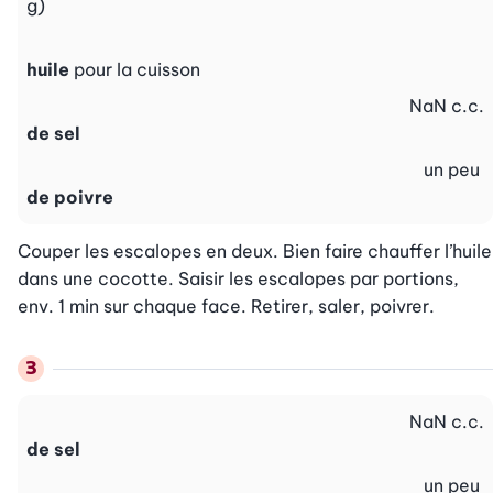
g)
huile
pour la cuisson
NaN
c.c.
de sel
un peu
de poivre
Couper les escalopes en deux. Bien faire chauffer l’huile 
dans une cocotte. Saisir les escalopes par portions, 
env. 1 min sur chaque face. Retirer, saler, poivrer.
NaN
c.c.
de sel
un peu