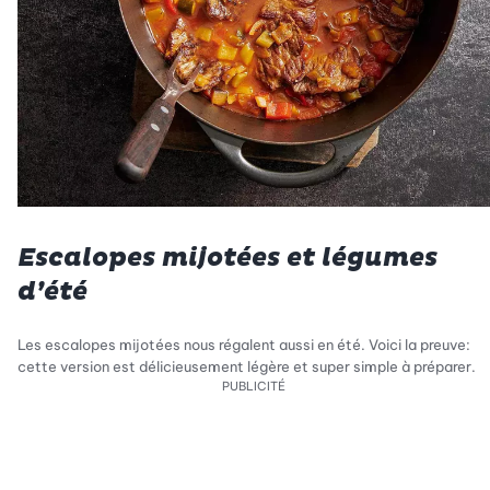
Escalopes mijotées et légumes
d’été
Les escalopes mijotées nous régalent aussi en été. Voici la preuve:
cette version est délicieusement légère et super simple à préparer.
PUBLICITÉ