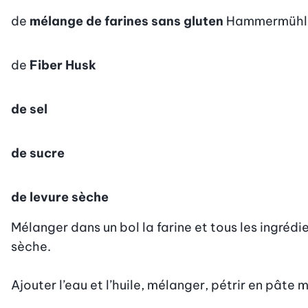
de
mélange de farines sans gluten
Hammermühle
de
Fiber Husk
de sel
de sucre
de levure sèche
Mélanger dans un bol la farine et tous les ingrédie
sèche.

Ajouter l’eau et l’huile, mélanger, pétrir en pâte mo