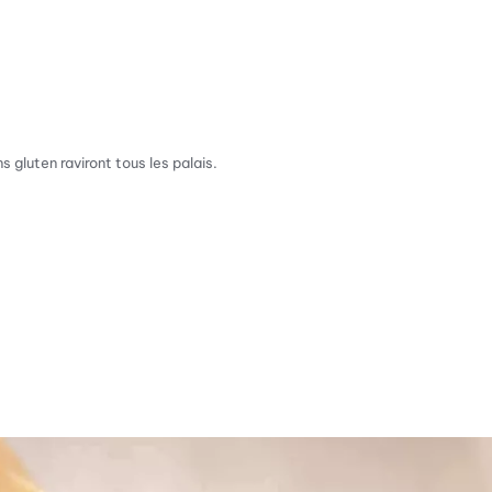
 gluten raviront tous les palais.