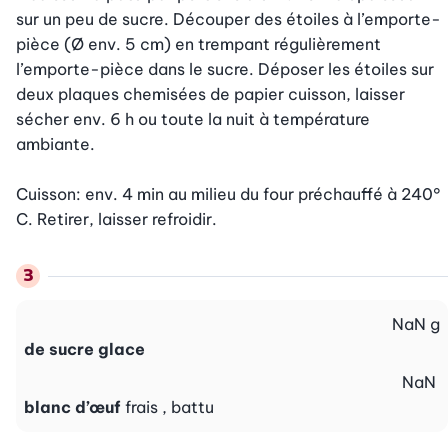
sur un peu de sucre. Découper des étoiles à l’emporte-
pièce (Ø env. 5 cm) en trempant régulièrement 
l’emporte-pièce dans le sucre. Déposer les étoiles sur 
deux plaques chemisées de papier cuisson, laisser 
sécher env. 6 h ou toute la nuit à température 
ambiante.

Cuisson: env. 4 min au milieu du four préchauffé à 240° 
C. Retirer, laisser refroidir.
NaN
g
de sucre glace
NaN
blanc d’œuf
frais , battu