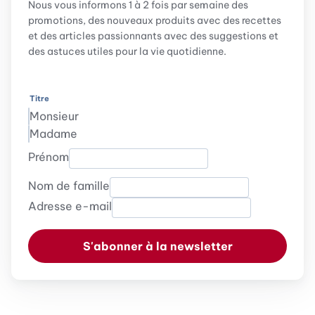
Nous vous informons 1 à 2 fois par semaine des
promotions, des nouveaux produits avec des recettes
et des articles passionnants avec des suggestions et
des astuces utiles pour la vie quotidienne.
Titre
Monsieur
Madame
Prénom
Nom de famille
Adresse e-mail
S'abonner à la newsletter