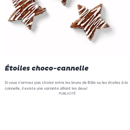
Étoiles choco-cannelle
Si vous n’arrivez pas choisir entre les bruns de Bâle ou les étoiles à la
cannelle, il existe une variante alliant les deux!
PUBLICITÉ