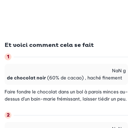
Et voici comment cela se fait
NaN
g
de chocolat noir
(60% de cacao) , haché finement
Faire fondre le chocolat dans un bol à parois minces au-
dessus d’un bain-marie frémissant, laisser tiédir un peu.