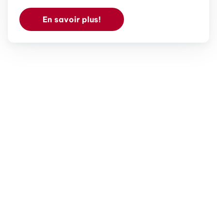
En savoir plus!