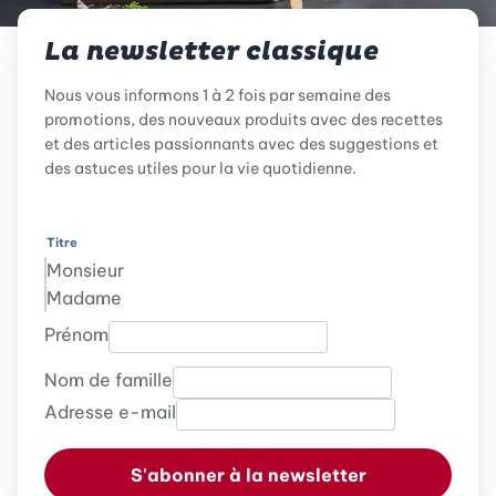
La newsletter classique
Nous vous informons 1 à 2 fois par semaine des
promotions, des nouveaux produits avec des recettes
et des articles passionnants avec des suggestions et
des astuces utiles pour la vie quotidienne.
Titre
Monsieur
Madame
Prénom
Nom de famille
Adresse e-mail
S'abonner à la newsletter