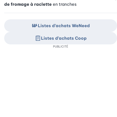
de fromage à raclette
en tranches
Listes d’achats WeNeed
Listes d’achats Coop
PUBLICITÉ