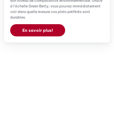
son niveau de compatibilité environnementale. Grâce
à l'échelle Green Betty, vous pouvez immédiatement
voir dans quelle mesure vos plats préférés sont
durables.
En savoir plus!