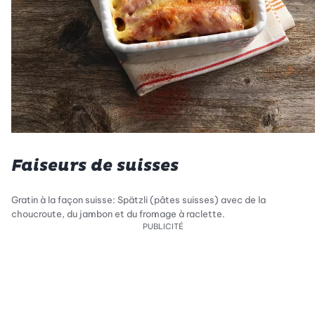
Faiseurs de suisses
Gratin à la façon suisse: Spätzli (pâtes suisses) avec de la
choucroute, du jambon et du fromage à raclette.
PUBLICITÉ