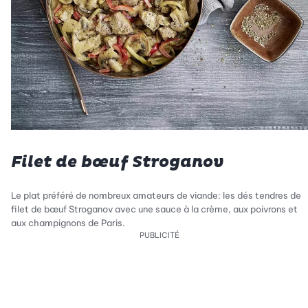
Filet de bœuf Stroganov
Le plat préféré de nombreux amateurs de viande: les dés tendres de
filet de bœuf Stroganov avec une sauce à la crème, aux poivrons et
aux champignons de Paris.
PUBLICITÉ