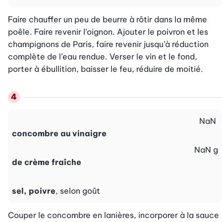
Faire chauffer un peu de beurre à rôtir dans la même 
poêle. Faire revenir l’oignon. Ajouter le poivron et les 
champignons de Paris, faire revenir jusqu’à réduction 
complète de l’eau rendue. Verser le vin et le fond, 
porter à ébullition, baisser le feu, réduire de moitié.
NaN
concombre au vinaigre
NaN
g
de crème fraîche
sel, poivre
, selon goût
Couper le concombre en lanières, incorporer à la sauce 