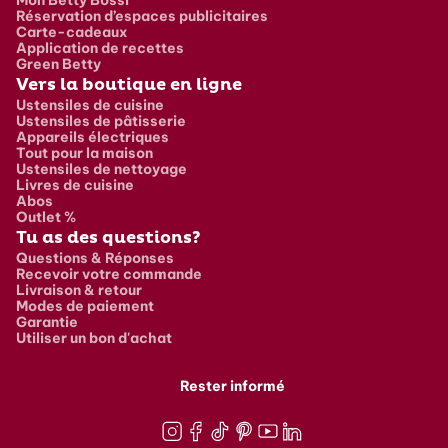
Réservation d’espaces publicitaires
Carte-cadeaux
Application de recettes
Green Betty
Vers la boutique en ligne
Ustensiles de cuisine
Ustensiles de pâtisserie
Appareils électriques
Tout pour la maison
Ustensiles de nettoyage
Livres de cuisine
Abos
Outlet %
Tu as des questions?
Questions & Réponses
Recevoir votre commande
Livraison & retour
Modes de paiement
Garantie
Utiliser un bon d'achat
Rester informé