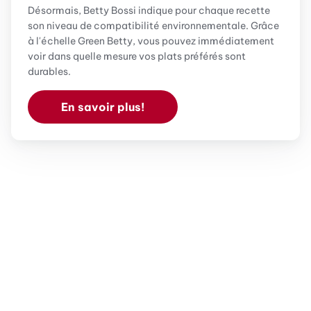
Désormais, Betty Bossi indique pour chaque recette
son niveau de compatibilité environnementale. Grâce
à l'échelle Green Betty, vous pouvez immédiatement
voir dans quelle mesure vos plats préférés sont
durables.
En savoir plus!