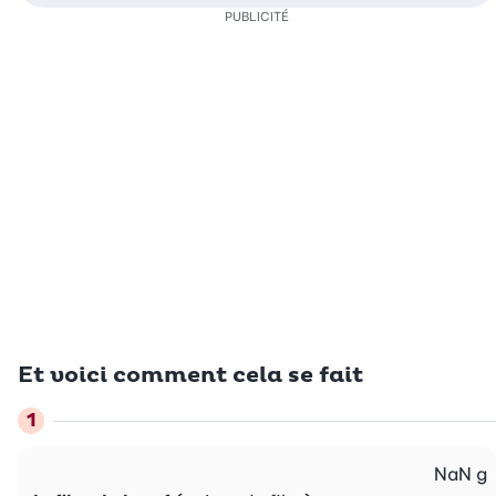
PUBLICITÉ
Et voici comment cela se fait
NaN
g