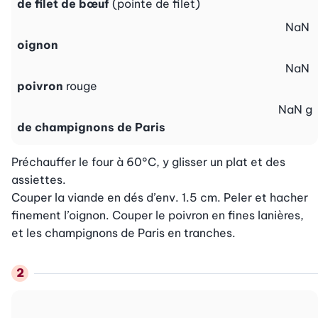
de filet de bœuf
(pointe de filet)
NaN
oignon
NaN
poivron
rouge
NaN
g
de champignons de Paris
Préchauffer le four à 60°C, y glisser un plat et des 
assiettes.

Couper la viande en dés d’env. 1.5 cm. Peler et hacher 
finement l’oignon. Couper le poivron en fines lanières, 
et les champignons de Paris en tranches.