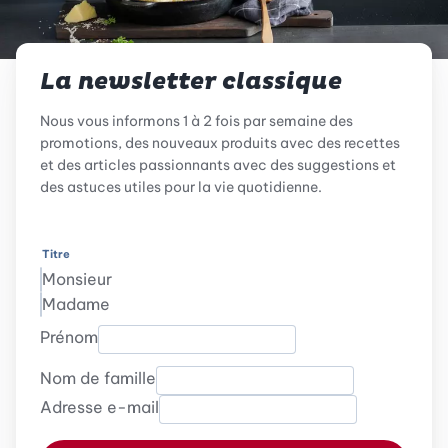
La newsletter classique
Nous vous informons 1 à 2 fois par semaine des
promotions, des nouveaux produits avec des recettes
et des articles passionnants avec des suggestions et
des astuces utiles pour la vie quotidienne.
Titre
Monsieur
Madame
Prénom
Nom de famille
Adresse e-mail