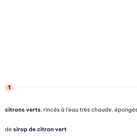
citrons verts
, rincés à l’eau très chaude, épongés,
de
sirop de citron vert