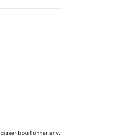
aisser bouillonner env. 