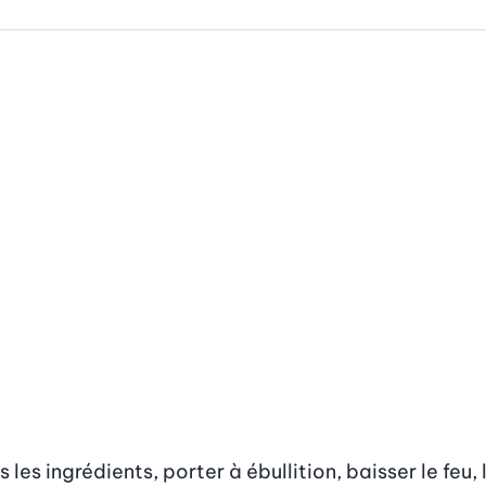
s ingrédients, porter à ébullition, baisser le feu, l