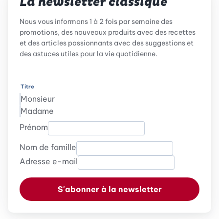
La newsletter classique
Nous vous informons 1 à 2 fois par semaine des
promotions, des nouveaux produits avec des recettes
et des articles passionnants avec des suggestions et
des astuces utiles pour la vie quotidienne.
Titre
Monsieur
Madame
Prénom
Nom de famille
Adresse e-mail
S'abonner à la newsletter