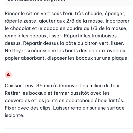
Rincer le citron vert sous l’eau très chaude, éponger, 
râper le zeste, ajouter aux 2/3 de la masse. Incorporer 
le chocolat et le cacao en poudre au 1/3 de la masse, 
remplir les bocaux, lisser. Répartir les framboises 
dessus. Répartir dessus la pâte au citron vert, lisser. 
Nettoyer si nécessaire les bords des bocaux avec du 
papier absorbant, disposer les bocaux sur une plaque.
Cuisson: env. 35 min à découvert au milieu du four. 
Retirer les bocaux et fermer aussitôt avec les 
couvercles et les joints en caoutchouc ébouillantés. 
Fixer avec des clips. Laisser refroidir sur une surface 
isolante.