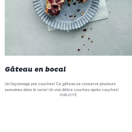
Gâteau en bocal
Un façonnage par couches! Ce gâteau se conserve plusieurs
semaines dans le verre! Un vrai délice couches après couches!
PUBLICITÉ