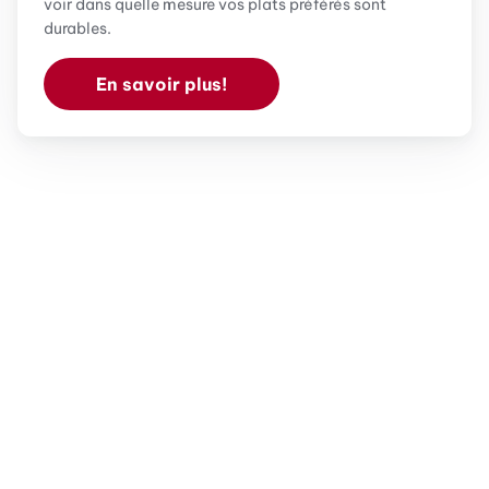
voir dans quelle mesure vos plats préférés sont
durables.
En savoir plus!