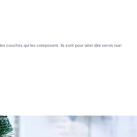
 couches qui les composent. Ils sont pour ainsi dire servis nus!