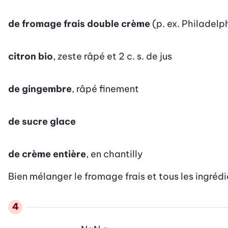
de fromage frais double crème
(p. ex. Philadelp
citron bio
, zeste râpé et 2 c. s. de jus
de gingembre
, râpé finement
de sucre glace
de crème entière
, en chantilly
Bien mélanger le fromage frais et tous les ingrédi