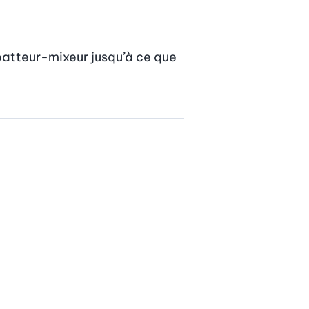
batteur-mixeur jusqu’à ce que 