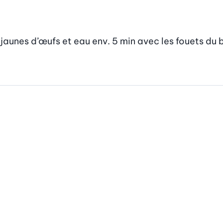
, jaunes d’œufs et eau env. 5 min avec les fouets du 