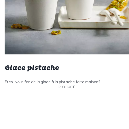
Glace pistache
Etes-vous fan de la glace à la pistache faite maison?
PUBLICITÉ