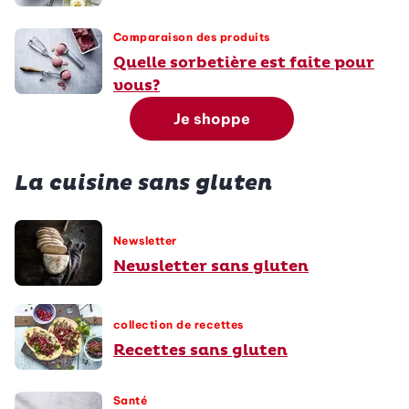
Comparaison des produits
Quelle sorbetière est faite pour
vous?
Je shoppe
La cuisine sans gluten
Newsletter
Newsletter sans gluten
collection de recettes
Recettes sans gluten
Santé