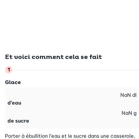
Et voici comment cela se fait
Glace
NaN
dl
d’eau
NaN
g
de sucre
Porter à ébullition l’eau et le sucre dans une casserole, 