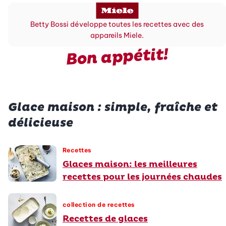
Betty Bossi développe toutes les recettes avec des
appareils Miele.
Bon appétit!
Glace maison : simple, fraîche et
délicieuse
Recettes
Glaces maison: les meilleures
recettes pour les journées chaudes
collection de recettes
Recettes de glaces