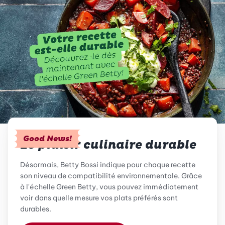
Good News!
Le plaisir culinaire durable
Désormais, Betty Bossi indique pour chaque recette
son niveau de compatibilité environnementale. Grâce
à l'échelle Green Betty, vous pouvez immédiatement
voir dans quelle mesure vos plats préférés sont
durables.