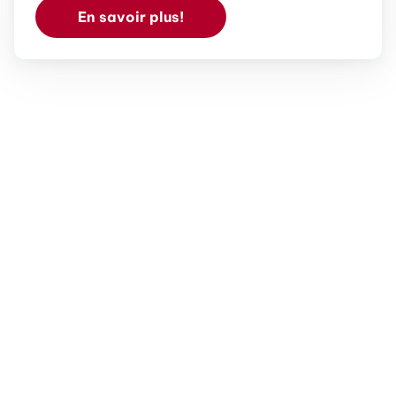
En savoir plus!