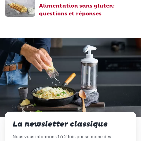
Alimentation sans gluten:
questions et réponses
La newsletter classique
Nous vous informons 1 à 2 fois par semaine des