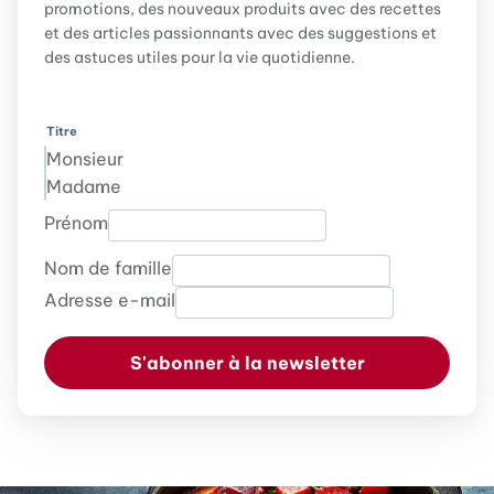
promotions, des nouveaux produits avec des recettes
et des articles passionnants avec des suggestions et
des astuces utiles pour la vie quotidienne.
Titre
Monsieur
Madame
Prénom
Nom de famille
Adresse e-mail
S'abonner à la newsletter