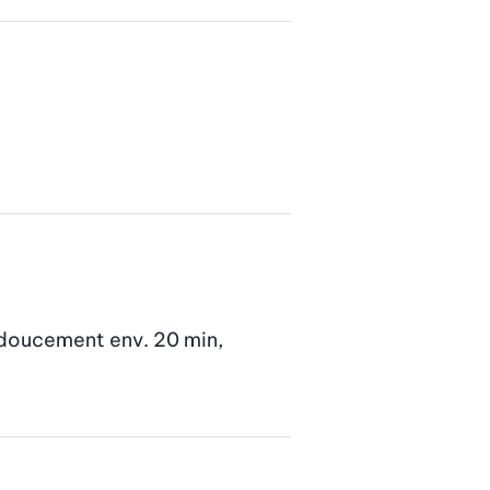
r doucement env. 20 min, 