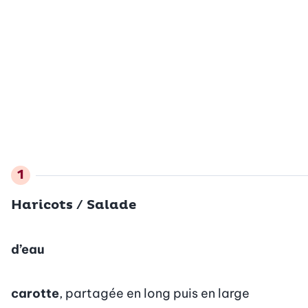
Haricots / Salade
d’eau
carotte
, partagée en long puis en large