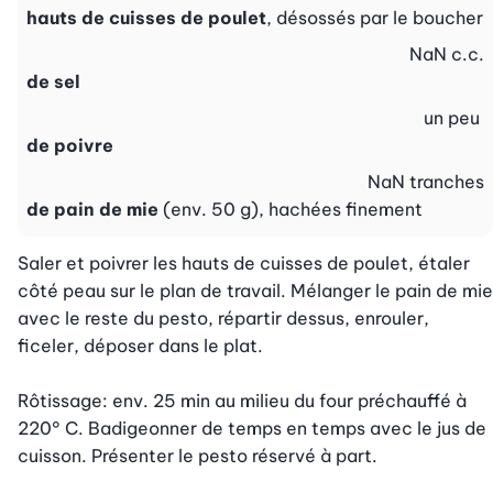
hauts de cuisses de poulet
, désossés par le boucher
NaN
c.c.
de sel
un peu
de poivre
NaN
tranches
de pain de mie
(env. 50 g), hachées finement
Saler et poivrer les hauts de cuisses de poulet, étaler 
côté peau sur le plan de travail. Mélanger le pain de mie 
avec le reste du pesto, répartir dessus, enrouler, 
ficeler, déposer dans le plat.

Rôtissage: env. 25 min au milieu du four préchauffé à 
220° C. Badigeonner de temps en temps avec le jus de 
cuisson. Présenter le pesto réservé à part.