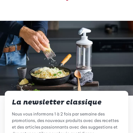
La newsletter classique
Nous vous informons 1 à 2 fois par semaine des
promotions, des nouveaux produits avec des recettes
et des articles passionnants avec des suggestions et