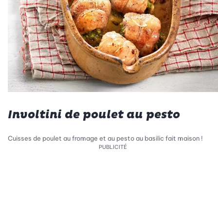
Involtini de poulet au pesto
Cuisses de poulet au fromage et au pesto au basilic fait maison !
PUBLICITÉ