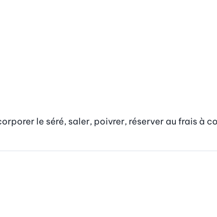
corporer le séré, saler, poivrer, réserver au frais à c