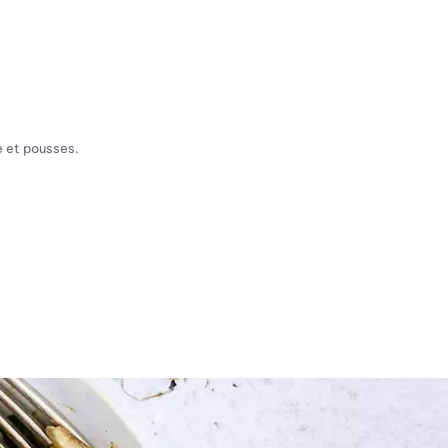
e et pousses.