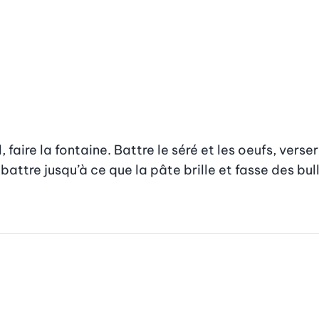
faire la fontaine. Battre le séré et les oeufs, verser
attre jusqu’à ce que la pâte brille et fasse des bull