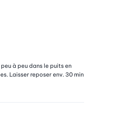
 peu à peu dans le puits en 
es. Laisser reposer env. 30 min 