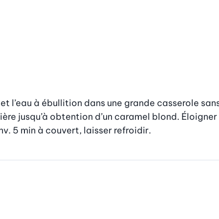
 l’eau à ébullition dans une grande casserole sans r
ière jusqu’à obtention d’un caramel blond. Éloigner l
. 5 min à couvert, laisser refroidir.