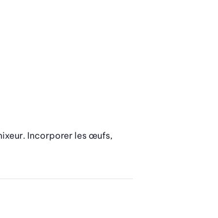
ixeur. Incorporer les œufs, 