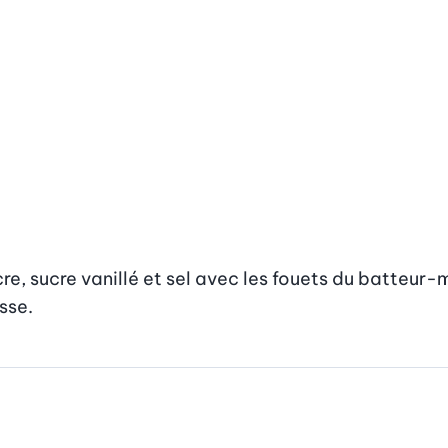
re, sucre vanillé et sel avec les fouets du batteur-m
sse.