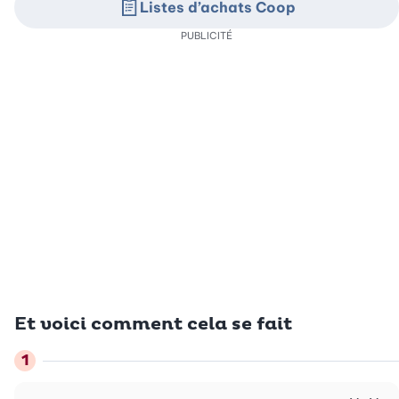
Listes d’achats Coop
PUBLICITÉ
Et voici comment cela se fait