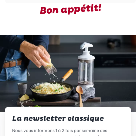
Bon appétit!
La newsletter classique
Nous vous informons 1 à 2 fois par semaine des