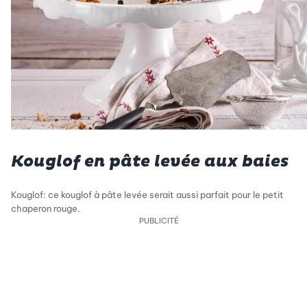
Kouglof en pâte levée aux baies
Kouglof: ce kouglof à pâte levée serait aussi parfait pour le petit
chaperon rouge.
PUBLICITÉ