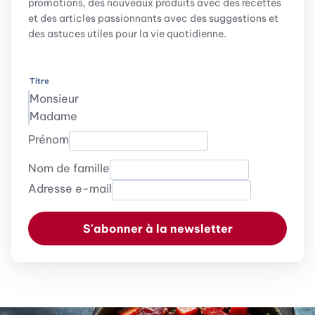
promotions, des nouveaux produits avec des recettes
et des articles passionnants avec des suggestions et
des astuces utiles pour la vie quotidienne.
Titre
Monsieur
Madame
Prénom
Nom de famille
Adresse e-mail
S'abonner à la newsletter