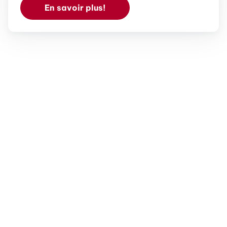
En savoir plus!