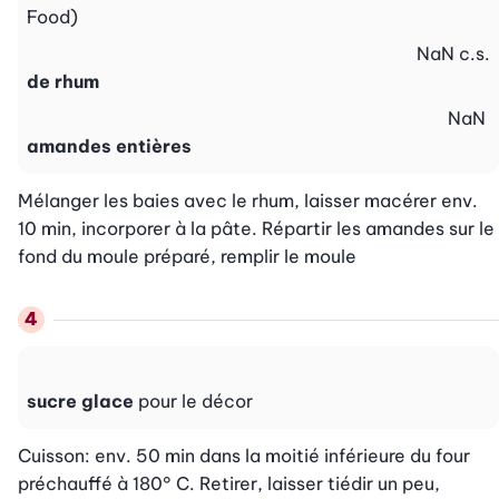
Food)
NaN
c.s.
de rhum
NaN
amandes entières
Mélanger les baies avec le rhum, laisser macérer env. 
10 min, incorporer à la pâte. Répartir les amandes sur le 
fond du moule préparé, remplir le moule
sucre glace
pour le décor
Cuisson: env. 50 min dans la moitié inférieure du four 
préchauffé à 180° C. Retirer, laisser tiédir un peu, 