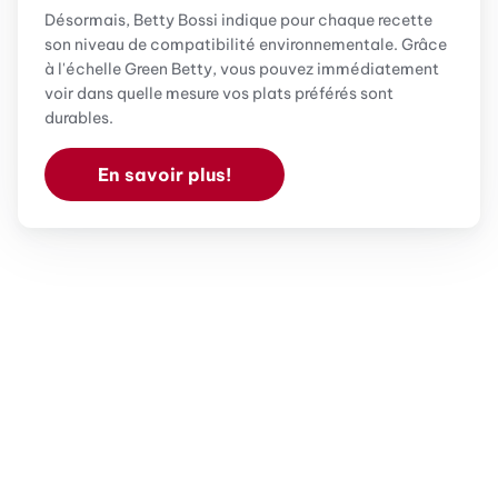
Désormais, Betty Bossi indique pour chaque recette
son niveau de compatibilité environnementale. Grâce
à l'échelle Green Betty, vous pouvez immédiatement
voir dans quelle mesure vos plats préférés sont
durables.
En savoir plus!