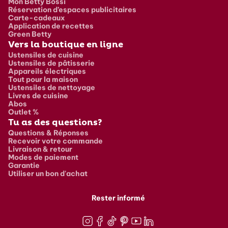
Mon Betty Bossi
Réservation d’espaces publicitaires
Carte-cadeaux
Application de recettes
Green Betty
Vers la boutique en ligne
Ustensiles de cuisine
Ustensiles de pâtisserie
Appareils électriques
Tout pour la maison
Ustensiles de nettoyage
Livres de cuisine
Abos
Outlet %
Tu as des questions?
Questions & Réponses
Recevoir votre commande
Livraison & retour
Modes de paiement
Garantie
Utiliser un bon d'achat
Rester informé