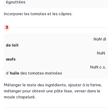
égouttées
Incorporer les tomates et les câpres.
NaN
dl
de lait
NaN
œufs
NaN
c.s.
d'
huile
des tomates marinées
Mélanger le reste des ingrédients, ajouter à la farine, 
mélanger pour obtenir une pâte lisse, verser dans le 
moule chapeluré.