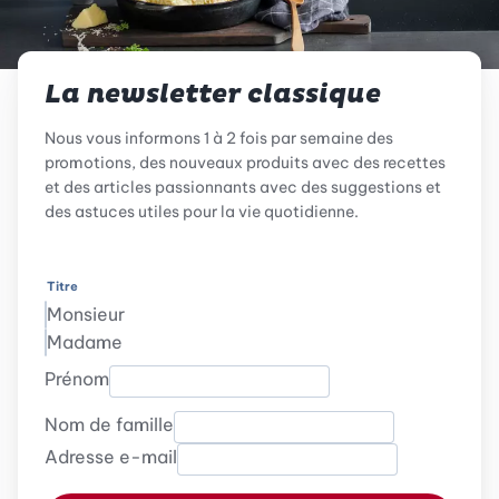
La newsletter classique
Nous vous informons 1 à 2 fois par semaine des
promotions, des nouveaux produits avec des recettes
et des articles passionnants avec des suggestions et
des astuces utiles pour la vie quotidienne.
Titre
Monsieur
Madame
Prénom
Nom de famille
Adresse e-mail