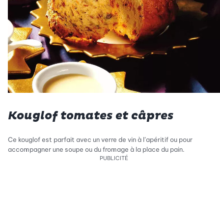
Kouglof tomates et câpres
Ce kouglof est parfait avec un verre de vin à l’apéritif ou pour
accompagner une soupe ou du fromage à la place du pain.
PUBLICITÉ