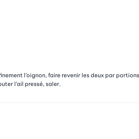
nement l’oignon, faire revenir les deux par portions
ter l’ail pressé, saler.