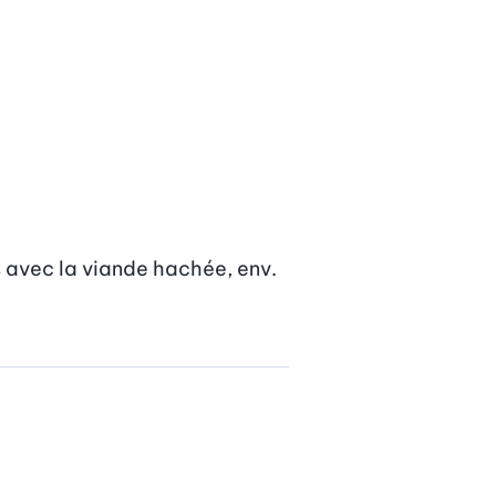
 avec la viande hachée, env. 