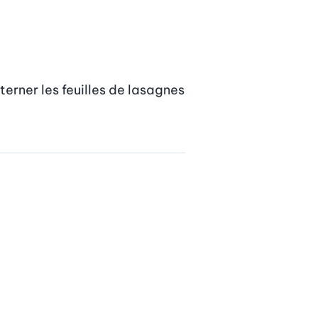
terner les feuilles de lasagnes 