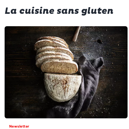
La cuisine sans gluten
Newsletter