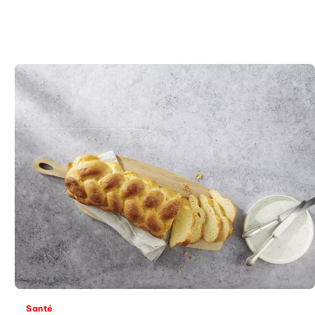
Santé