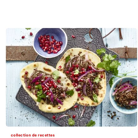
collection de recettes