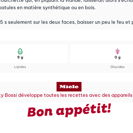
atules en matière synthétique ou en bois.
45 s seulement sur les deux faces, baisser un peu le feu et 
9 g
0 g
Lipides
Glucides
y Bossi développe toutes les recettes avec des appareils
Bon appétit!