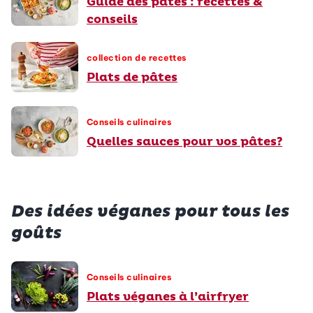
Guide des pâtes : recettes &
conseils
collection de recettes
Plats de pâtes
Conseils culinaires
Quelles sauces pour vos pâtes?
Des idées véganes pour tous les
goûts
Conseils culinaires
Plats véganes à l’airfryer