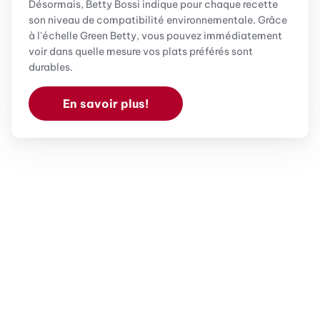
Désormais, Betty Bossi indique pour chaque recette
son niveau de compatibilité environnementale. Grâce
à l'échelle Green Betty, vous pouvez immédiatement
voir dans quelle mesure vos plats préférés sont
durables.
En savoir plus!