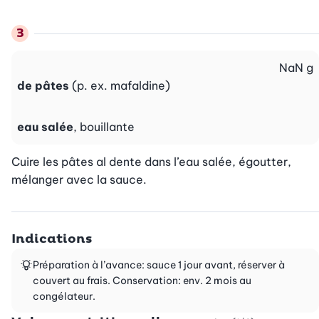
NaN
g
de pâtes
(p. ex. mafaldine)
eau salée
, bouillante
Cuire les pâtes al dente dans l’eau salée, égoutter, 
mélanger avec la sauce.
Indications
Préparation à l’avance: sauce 1 jour avant, réserver à
couvert au frais. Conservation: env. 2 mois au
congélateur.