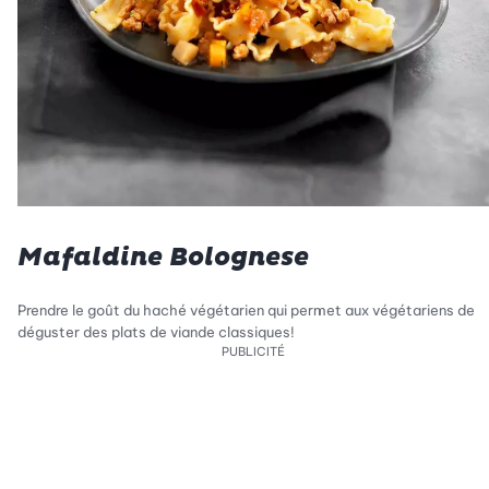
Mafaldine Bolognese
Prendre le goût du haché végétarien qui permet aux végétariens de
déguster des plats de viande classiques!
PUBLICITÉ