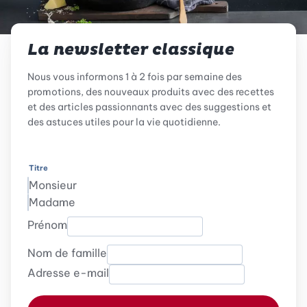
La newsletter classique
Nous vous informons 1 à 2 fois par semaine des
promotions, des nouveaux produits avec des recettes
et des articles passionnants avec des suggestions et
des astuces utiles pour la vie quotidienne.
Titre
Monsieur
Madame
Prénom
Nom de famille
Adresse e-mail