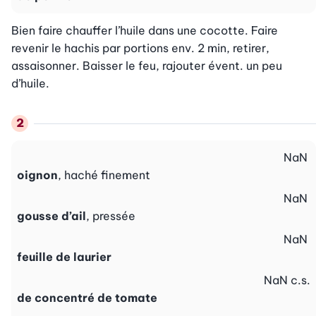
Bien faire chauffer l’huile dans une cocotte. Faire 
revenir le hachis par portions env. 2 min, retirer, 
assaisonner. Baisser le feu, rajouter évent. un peu 
d’huile.
NaN
oignon
, haché finement
NaN
gousse d’ail
, pressée
NaN
feuille de laurier
NaN
c.s.
de concentré de tomate