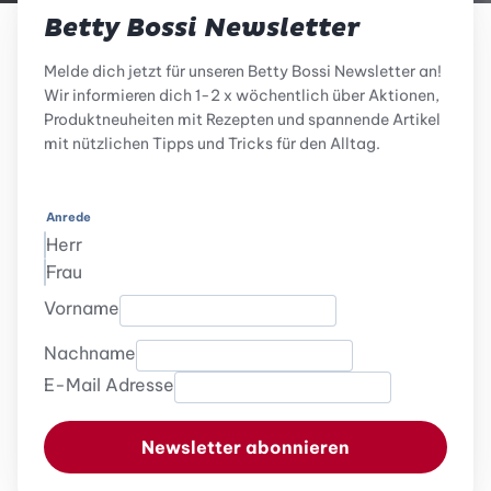
Betty Bossi Newsletter
Melde dich jetzt für unseren Betty Bossi Newsletter an!
Wir informieren dich 1-2 x wöchentlich über Aktionen,
Produktneuheiten mit Rezepten und spannende Artikel
mit nützlichen Tipps und Tricks für den Alltag.
Anrede
Herr
Frau
Vorname
Nachname
E-Mail Adresse
Newsletter abonnieren