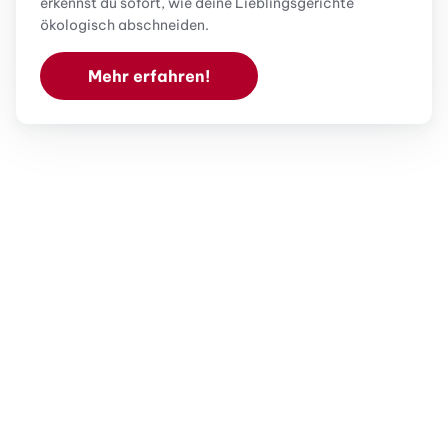
erkennst du sofort, wie deine Lieblingsgerichte
ökologisch abschneiden.
Mehr erfahren!