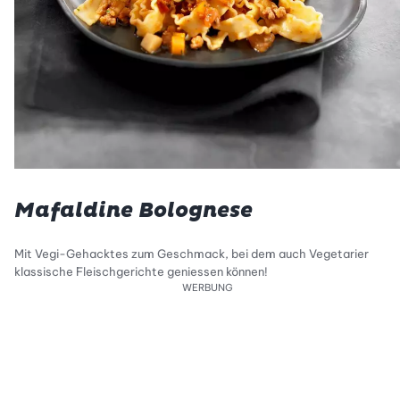
Mafaldine Bolognese
Mit Vegi-Gehacktes zum Geschmack, bei dem auch Vegetarier
klassische Fleischgerichte geniessen können!
WERBUNG