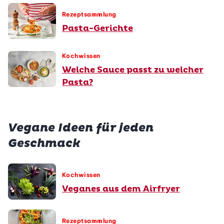
Rezeptsammlung
Pasta-Gerichte
Kochwissen
Welche Sauce passt zu welcher
Pasta?
Vegane Ideen für jeden
Geschmack
Kochwissen
Veganes aus dem Airfryer
Rezeptsammlung