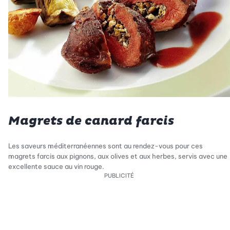
Magrets de canard farcis
Les saveurs méditerranéennes sont au rendez-vous pour ces
magrets farcis aux pignons, aux olives et aux herbes, servis avec une
excellente sauce au vin rouge.
PUBLICITÉ