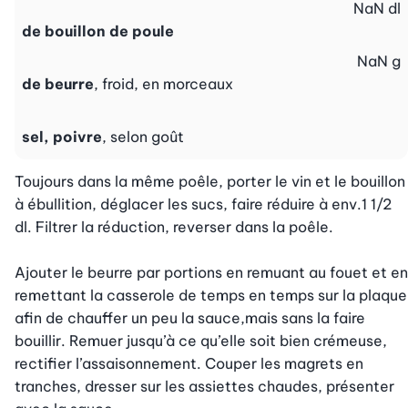
NaN
dl
de bouillon de poule
NaN
g
de beurre
, froid, en morceaux
sel, poivre
, selon goût
Toujours dans la même poêle, porter le vin et le bouillon 
à ébullition, déglacer les sucs, faire réduire à env.1 1/2 
dl. Filtrer la réduction, reverser dans la poêle.

Ajouter le beurre par portions en remuant au fouet et en 
remettant la casserole de temps en temps sur la plaque 
afin de chauffer un peu la sauce,mais sans la faire 
bouillir. Remuer jusqu’à ce qu’elle soit bien crémeuse, 
rectifier l’assaisonnement. Couper les magrets en 
tranches, dresser sur les assiettes chaudes, présenter 