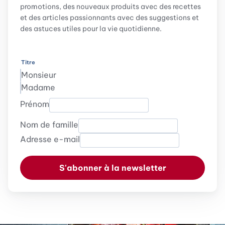
promotions, des nouveaux produits avec des recettes
et des articles passionnants avec des suggestions et
des astuces utiles pour la vie quotidienne.
Titre
Monsieur
Madame
Prénom
Nom de famille
Adresse e-mail
S'abonner à la newsletter