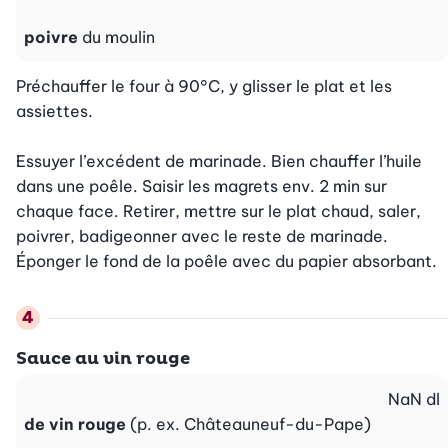
poivre
du moulin
Préchauffer le four à 90°C, y glisser le plat et les 
assiettes.

Essuyer l’excédent de marinade. Bien chauffer l’huile 
dans une poêle. Saisir les magrets env. 2 min sur 
chaque face. Retirer, mettre sur le plat chaud, saler, 
poivrer, badigeonner avec le reste de marinade. 
Éponger le fond de la poêle avec du papier absorbant.
Sauce au vin rouge
NaN
dl
de vin rouge
(p. ex. Châteauneuf-du-Pape)