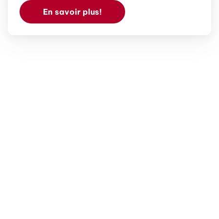
En savoir plus!