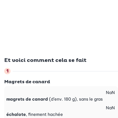
Et voici comment cela se fait
Magrets de canard
NaN
magrets de canard
(d’env. 180 g), sans le gras
NaN
échalote
, finement hachée