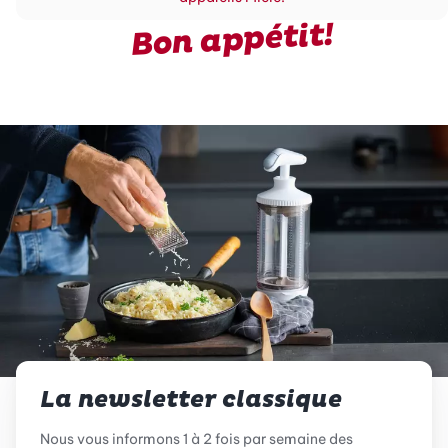
Bon appétit!
La newsletter classique
Nous vous informons 1 à 2 fois par semaine des