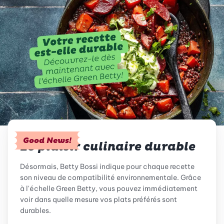
Good News!
Le plaisir culinaire durable
Désormais, Betty Bossi indique pour chaque recette
son niveau de compatibilité environnementale. Grâce
à l'échelle Green Betty, vous pouvez immédiatement
voir dans quelle mesure vos plats préférés sont
durables.